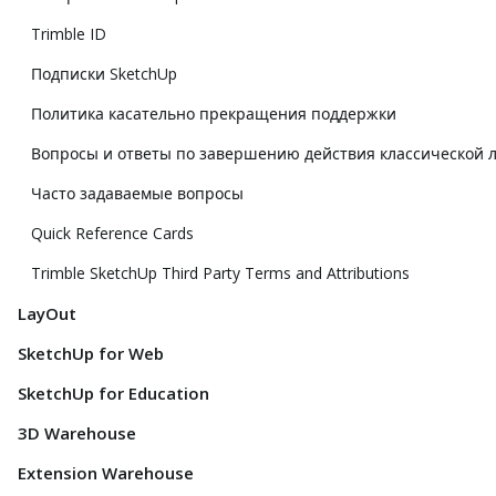
Trimble ID
Подписки SketchUp
Политика касательно прекращения поддержки
Вопросы и ответы по завершению действия классической 
Часто задаваемые вопросы
Quick Reference Cards
Trimble SketchUp Third Party Terms and Attributions
LayOut
SketchUp for Web
SketchUp for Education
3D Warehouse
Extension Warehouse