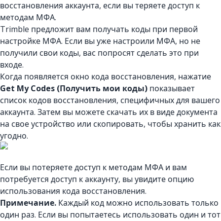
восстановления аккаунта, если вы теряете доступ к
методам МФА.
Trimble предложит вам получать коды при первой
настройке МФА. Если вы уже настроили МФА, но не
получили свои коды, вас попросят сделать это при
входе.
Когда появляется окно кода восстановления, нажатие
Get My Codes (Получить мои коды)
показывает
список кодов восстановления, специфичных для вашего
аккаунта. Затем вы можете скачать их в виде документа
на свое устройство или скопировать, чтобы хранить как
угодно.
Если вы потеряете доступ к методам МФА и вам
потребуется доступ к аккаунту, вы увидите опцию
использования кода восстановления.
Примечание.
Каждый код можно использовать только
один раз. Если вы попытаетесь использовать один и тот