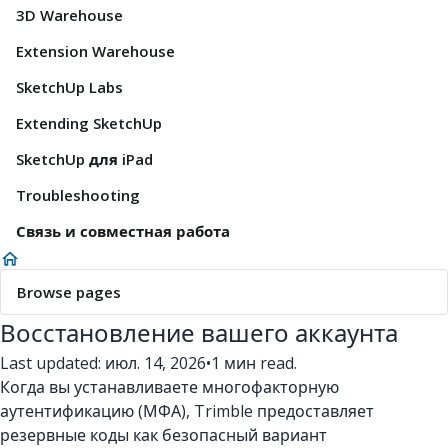
3D Warehouse
Extension Warehouse
SketchUp Labs
Extending SketchUp
SketchUp для iPad
Troubleshooting
Связь и совместная работа
Browse pages
Восстановление вашего аккаунта
Last updated: июл. 14, 2026
•
1 мин read.
Когда вы устанавливаете многофакторную
аутентификацию (МФА), Trimble предоставляет
резервные коды как безопасный вариант