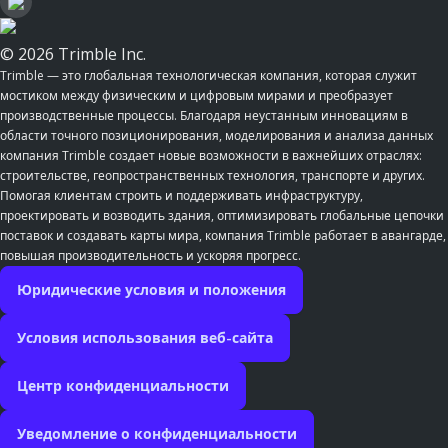
© 2026 Trimble Inc.
Trimble — это глобальная технологическая компания, которая служит
мостиком между физическим и цифровым мирами и преобразует
производственные процессы. Благодаря неустанным инновациям в
области точного позиционирования, моделирования и анализа данных
компания Trimble создает новые возможности в важнейших отраслях:
строительстве, геопространственных технология, транспорте и других.
Помогая клиентам строить и поддерживать инфраструктуру,
проектировать и возводить здания, оптимизировать глобальные цепочки
поставок и создавать карты мира, компания Trimble работает в авангарде,
повышая производительность и ускоряя прогресс.
Юридические условия и положения
Условия использования веб-сайта
Центр конфиденциальности
Уведомление о конфиденциальности