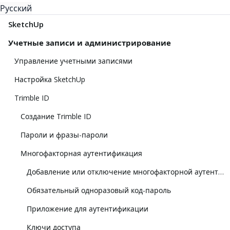
Русский
SketchUp
Учетные записи и администрирование
Управление учетными записями
Настройка SketchUp
Trimble ID
Создание Trimble ID
Пароли и фразы-пароли
Многофакторная аутентификация
Добавление или отключение многофакторной аутентификации
Обязательный одноразовый код-пароль
Приложение для аутентификации
Ключи доступа