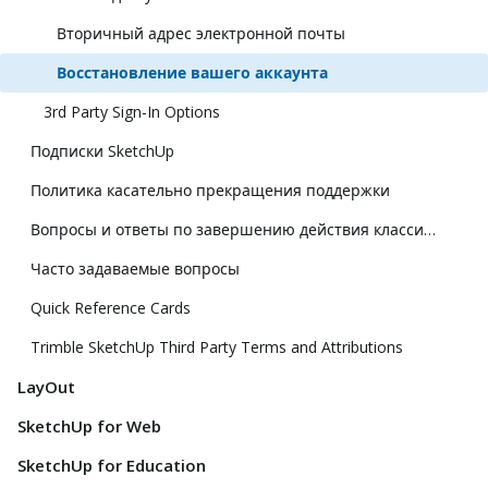
Вторичный адрес электронной почты
Восстановление вашего аккаунта
3rd Party Sign-In Options
Подписки SketchUp
Политика касательно прекращения поддержки
Вопросы и ответы по завершению действия классической лицензии
Часто задаваемые вопросы
Quick Reference Cards
Trimble SketchUp Third Party Terms and Attributions
LayOut
SketchUp for Web
SketchUp for Education