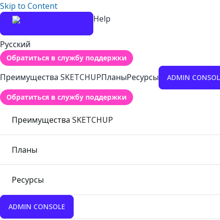
Skip to Content
Help
Русский
Обратиться в службу поддержки
Преимущества SKETCHUP
Планы
Ресурсы
ADMIN CONSOL
Обратиться в службу поддержки
Преимущества SKETCHUP
Планы
Ресурсы
ADMIN CONSOLE