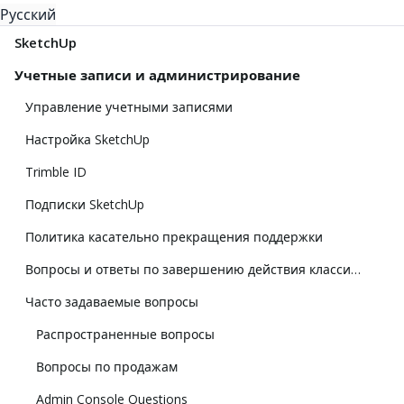
Русский
SketchUp
Учетные записи и администрирование
Управление учетными записями
Настройка SketchUp
Trimble ID
Подписки SketchUp
Политика касательно прекращения поддержки
Вопросы и ответы по завершению действия классической лицензии
Часто задаваемые вопросы
Распространенные вопросы
Вопросы по продажам
Admin Console Questions