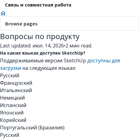
Связь и совместная работа
Browse pages
Вопросы по продукту
Last updated: июл. 14, 2026
•
2 мин read.
На каких языках доступен SketchUp?
Поддерживаемые версии SketchUp
доступны для
загрузки
на следующих языках:
Русский
Французский
Итальянский
Немецкий
Испанский
Японский
Корейский
Португальский (Бразилия)
Русский