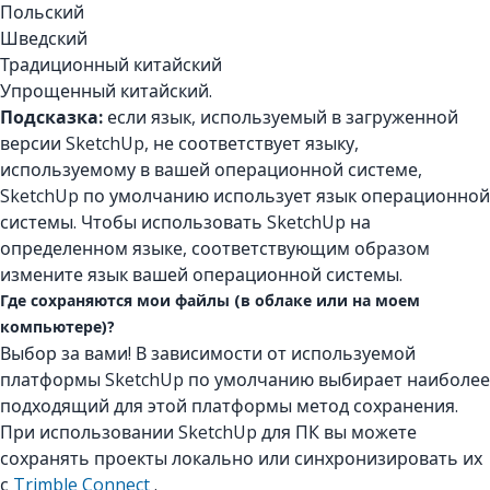
Польский
Шведский
Традиционный китайский
Упрощенный китайский.
Подсказка:
если язык, используемый в загруженной
версии SketchUp, не соответствует языку,
используемому в вашей операционной системе,
SketchUp по умолчанию использует язык операционной
системы. Чтобы использовать SketchUp на
определенном языке, соответствующим образом
измените язык вашей операционной системы.
Где сохраняются мои файлы (в облаке или на моем
компьютере)?
Выбор за вами! В зависимости от используемой
платформы SketchUp по умолчанию выбирает наиболее
подходящий для этой платформы метод сохранения.
При использовании SketchUp для ПК вы можете
сохранять проекты локально или синхронизировать их
с
Trimble Connect
.