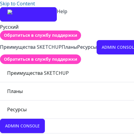
Skip to Content
Help
Русский
Обратиться в службу поддержки
Преимущества SKETCHUP
Планы
Ресурсы
ADMIN CONSOL
Обратиться в службу поддержки
Преимущества SKETCHUP
Планы
Ресурсы
ADMIN CONSOLE