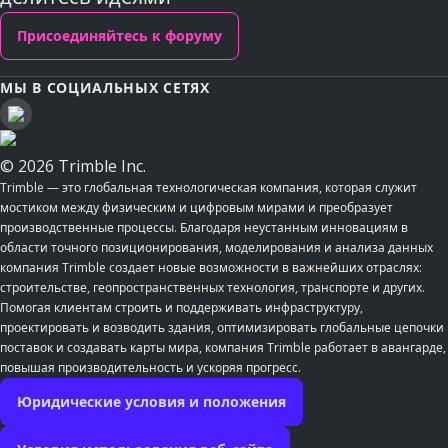
Присоединяйтесь к форуму
МЫ В СОЦИАЛЬНЫХ СЕТЯХ
© 2026 Trimble Inc.
Trimble — это глобальная технологическая компания, которая служит
мостиком между физическим и цифровым мирами и преобразует
производственные процессы. Благодаря неустанным инновациям в
области точного позиционирования, моделирования и анализа данных
компания Trimble создает новые возможности в важнейших отраслях:
строительстве, геопространственных технология, транспорте и других.
Помогая клиентам строить и поддерживать инфраструктуру,
проектировать и возводить здания, оптимизировать глобальные цепочки
поставок и создавать карты мира, компания Trimble работает в авангарде,
повышая производительность и ускоряя прогресс.
Юридические условия и положения