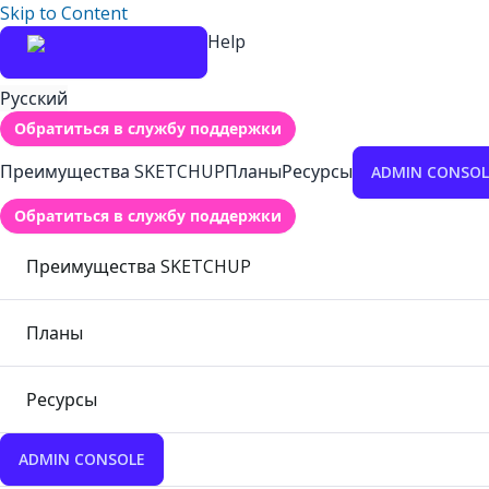
Skip to Content
Help
Русский
Обратиться в службу поддержки
Преимущества SKETCHUP
Планы
Ресурсы
ADMIN CONSOL
Обратиться в службу поддержки
Преимущества SKETCHUP
Планы
Ресурсы
ADMIN CONSOLE