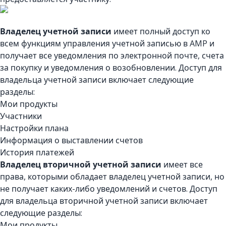
Владелец учетной записи
имеет полный доступ ко
всем функциям управления учетной записью в AMP и
получает все уведомления по электронной почте, счета
за покупку и уведомления о возобновлении. Доступ для
владельца учетной записи включает следующие
разделы:
Мои продукты
Участники
Настройки плана
Информация о выставлении счетов
История платежей
Владелец вторичной учетной записи
имеет все
права, которыми обладает владелец учетной записи, но
не получает каких-либо уведомлений и счетов. Доступ
для владельца вторичной учетной записи включает
следующие разделы:
Мои продукты