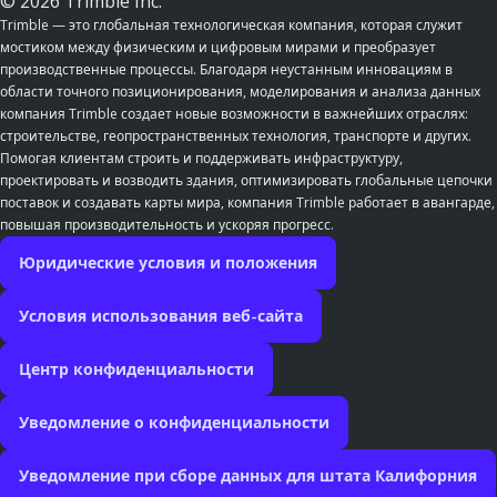
© 2026 Trimble Inc.
Trimble — это глобальная технологическая компания, которая служит
мостиком между физическим и цифровым мирами и преобразует
производственные процессы. Благодаря неустанным инновациям в
области точного позиционирования, моделирования и анализа данных
компания Trimble создает новые возможности в важнейших отраслях:
строительстве, геопространственных технология, транспорте и других.
Помогая клиентам строить и поддерживать инфраструктуру,
проектировать и возводить здания, оптимизировать глобальные цепочки
поставок и создавать карты мира, компания Trimble работает в авангарде,
повышая производительность и ускоряя прогресс.
Юридические условия и положения
Условия использования веб-сайта
Центр конфиденциальности
Уведомление о конфиденциальности
Уведомление при сборе данных для штата Калифорния