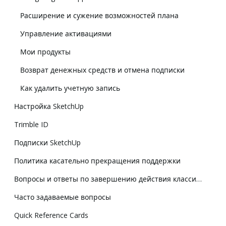
Расширение и сужение возможностей плана
Управление активациями
Мои продукты
Возврат денежных средств и отмена подписки
Как удалить учетную запись
Настройка SketchUp
Trimble ID
Подписки SketchUp
Политика касательно прекращения поддержки
Вопросы и ответы по завершению действия классической лицензии
Часто задаваемые вопросы
Quick Reference Cards