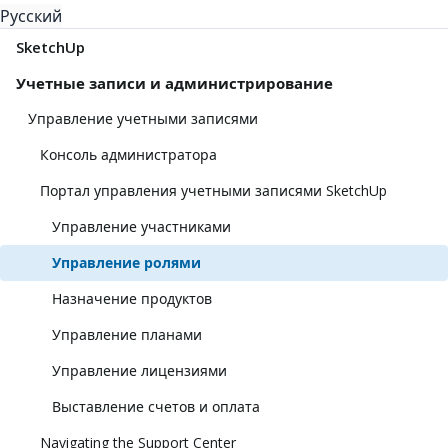
Русский
SketchUp
Учетные записи и администрирование
Управление учетными записями
Консоль администратора
Портал управления учетными записями SketchUp
Управление участниками
Управление ролями
Назначение продуктов
Управление планами
Управление лицензиями
Выставление счетов и оплата
Navigating the Support Center