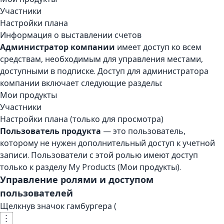
Участники
Настройки плана
Информация о выставлении счетов
Администратор компании
имеет доступ ко всем
средствам, необходимым для управления местами,
доступными в подписке. Доступ для администратора
компании включает следующие разделы:
Мои продукты
Участники
Настройки плана (только для просмотра)
Пользователь продукта
— это пользователь,
которому не нужен дополнительный доступ к учетной
записи. Пользователи с этой ролью имеют доступ
только к разделу My Products (Мои продукты).
Управление ролями и доступом
пользователей
Щелкнув значок гамбургера (