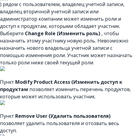
) рядом с пользователем, владелец учетной записи,
владелец вторичной учетной записи или
администратор компании может изменить роли и
доступ к продуктам, которыми обладает участник.
Выберите
Change Role (Изменить роль)
, чтобы
назначить этому участнику новую роль. Невозможно
назначить нового владельца учетной записи с
помощью изменения роли. Участник может назначать
только роли ниже своей текущей роли.
Пункт
Modify Product Access (Изменить доступ к
продуктам
позволяет изменить перечень продуктов,
которые может использовать участник.
Пункт
Remove User (Удалить пользователя)
позволяет удалить пользователя и отозвать весь
доступ.