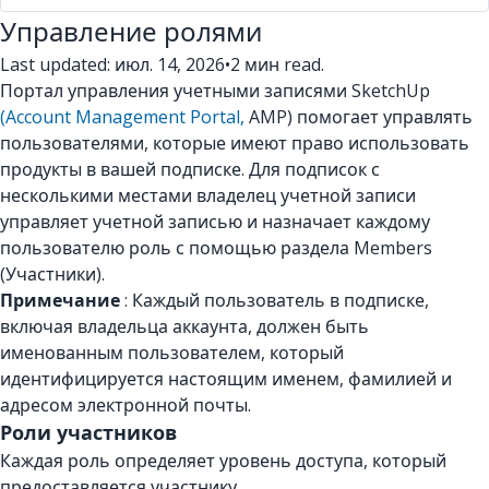
Управление ролями
Last updated: июл. 14, 2026
•
2 мин read.
Портал управления учетными записями SketchUp
(Account Management Portal,
AMP) помогает управлять
пользователями, которые имеют право использовать
продукты в вашей подписке. Для подписок с
несколькими местами владелец учетной записи
управляет учетной записью и назначает каждому
пользователю роль с помощью раздела Members
(Участники).
Примечание
: Каждый пользователь в подписке,
включая владельца аккаунта, должен быть
именованным пользователем, который
идентифицируется настоящим именем, фамилией и
адресом электронной почты.
Роли участников
Каждая роль определяет уровень доступа, который
предоставляется участнику.