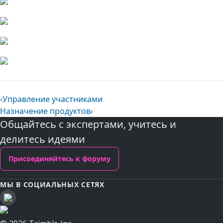
‹
Управление участниками
Назначение продуктов
›
Общайтесь с экспертами, учитесь и
делитесь идеями
Присоединяйтесь к форуму
МЫ В СОЦИАЛЬНЫХ СЕТЯХ