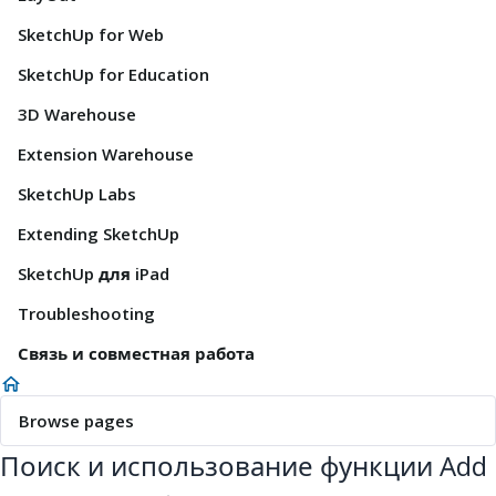
SketchUp for Web
SketchUp for Education
3D Warehouse
Extension Warehouse
SketchUp Labs
Extending SketchUp
SketchUp для iPad
Troubleshooting
Связь и совместная работа
Browse pages
Поиск и использование функции Add