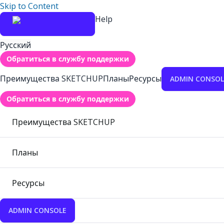
Skip to Content
Help
Русский
Обратиться в службу поддержки
Преимущества SKETCHUP
Планы
Ресурсы
ADMIN CONSOL
Обратиться в службу поддержки
Преимущества SKETCHUP
Планы
Ресурсы
ADMIN CONSOLE