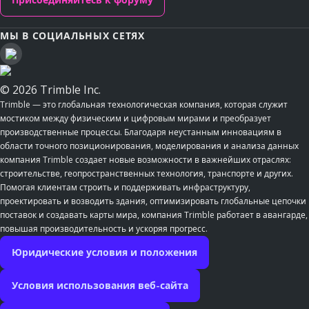
МЫ В СОЦИАЛЬНЫХ СЕТЯХ
© 2026 Trimble Inc.
Trimble — это глобальная технологическая компания, которая служит
мостиком между физическим и цифровым мирами и преобразует
производственные процессы. Благодаря неустанным инновациям в
области точного позиционирования, моделирования и анализа данных
компания Trimble создает новые возможности в важнейших отраслях:
строительстве, геопространственных технология, транспорте и других.
Помогая клиентам строить и поддерживать инфраструктуру,
проектировать и возводить здания, оптимизировать глобальные цепочки
поставок и создавать карты мира, компания Trimble работает в авангарде,
повышая производительность и ускоряя прогресс.
Юридические условия и положения
Условия использования веб-сайта