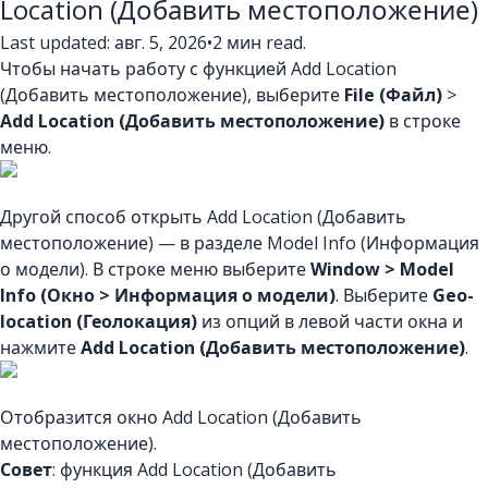
Location (Добавить местоположение)
Last updated: авг. 5, 2026
•
2 мин read.
Чтобы начать работу с функцией Add Location
(Добавить местоположение), выберите
File (Файл)
>
Add Location (Добавить местоположение)
в строке
меню.
Другой способ открыть Add Location (Добавить
местоположение) — в разделе Model Info (Информация
о модели). В строке меню выберите
Window > Model
Info (Окно > Информация о модели)
. Выберите
Geo-
location (Геолокация)
из опций в левой части окна и
нажмите
Add Location (Добавить местоположение)
.
Отобразится окно Add Location (Добавить
местоположение).
Совет
: функция Add Location (Добавить