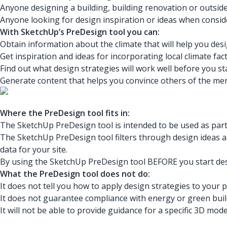
Anyone designing a building, building renovation or outside
Anyone looking for design inspiration or ideas when consid
With SketchUp’s PreDesign tool you can:
Obtain information about the climate that will help you desi
Get inspiration and ideas for incorporating local climate fa
Find out what design strategies will work well before you st
Generate content that helps you convince others of the meri
Where the PreDesign tool fits in:
The SketchUp PreDesign tool is intended to be used as part 
The SketchUp PreDesign tool filters through design ideas an
data for your site.
By using the SketchUp PreDesign tool BEFORE you start desi
What the PreDesign tool does not do:
It does not tell you how to apply design strategies to your 
It does not guarantee compliance with energy or green buil
It will not be able to provide guidance for a specific 3D mo