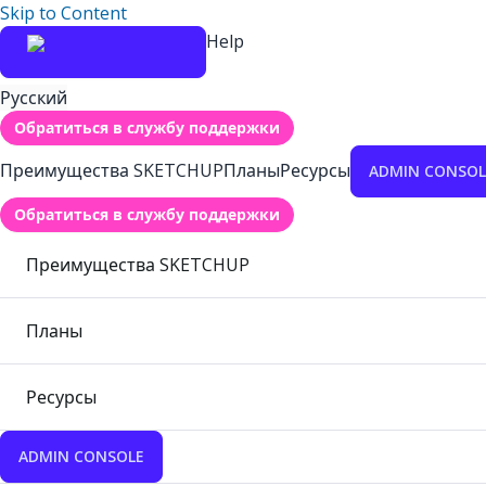
Skip to Content
Help
Русский
Обратиться в службу поддержки
Преимущества SKETCHUP
Планы
Ресурсы
ADMIN CONSOL
Обратиться в службу поддержки
Преимущества SKETCHUP
Планы
Ресурсы
ADMIN CONSOLE