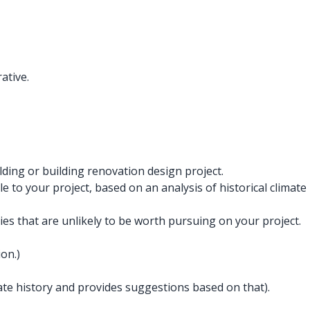
ative.
ding or building renovation design project.
 to your project, based on an analysis of historical climate
s that are unlikely to be worth pursuing on your project.
on.)
imate history and provides suggestions based on that).