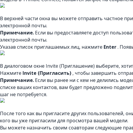
В верхней части окна вы можете отправить частное пр
электронной почты.
Примечание.
Если вы предоставляете доступ пользова
электронной почты.
Указав список приглашаемых лиц, нажмите
Enter
. Появ
В диалоговом окне Invite (Приглашение) выберите, хот
Нажмите
Invite (Пригласить)
, чтобы завершить отпра
Примечание.
Если вы ранее ни с кем не делились моде
списке ваших контактов, вам будет предложено подели
шаг не потребуется.
После того как вы пригласите других пользователей, они
кого вы уже пригласили для просмотра вашей модели.
Вы можете назначить своим соавторам следующие прав