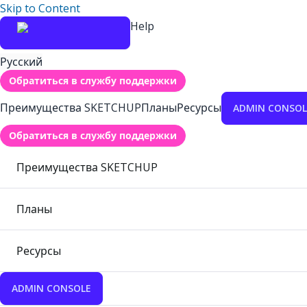
Skip to Content
Help
Русский
Обратиться в службу поддержки
Преимущества SKETCHUP
Планы
Ресурсы
ADMIN CONSOL
Обратиться в службу поддержки
Преимущества SKETCHUP
Планы
Ресурсы
ADMIN CONSOLE