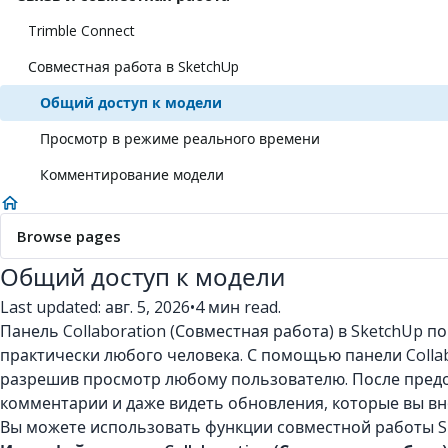
Trimble Connect
Совместная работа в SketchUp
Общий доступ к модели
Просмотр в режиме реального времени
Комментирование модели
Browse pages
Общий доступ к модели
Last updated: авг. 5, 2026
•
4 мин read.
Панель Collaboration (Совместная работа) в SketchUp п
практически любого человека. С помощью панели Collab
разрешив просмотр любому пользователю. После предос
комментарии и даже видеть обновления, которые вы вн
Вы можете использовать функции совместной работы Sk