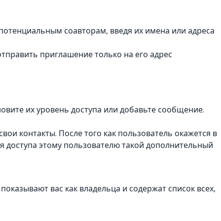
 потенциальным соавторам, введя их имена или адреса
отправить приглашение только на его адрес
новите их уровень доступа или добавьте сообщение.
свои контакты. После того как пользователь окажется в
ия доступа этому пользователю такой дополнительный
 показывают вас как владельца и содержат список всех,