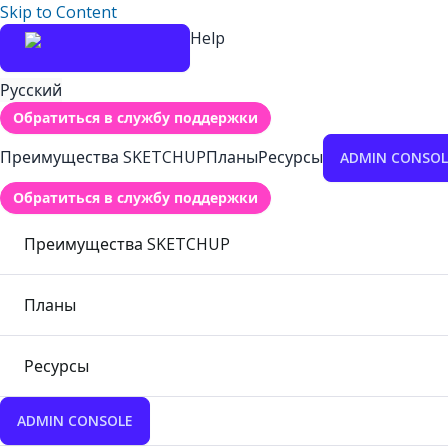
Skip to Content
Help
Русский
Обратиться в службу поддержки
Преимущества SKETCHUP
Планы
Ресурсы
ADMIN CONSOL
Обратиться в службу поддержки
Преимущества SKETCHUP
Планы
Ресурсы
ADMIN CONSOLE