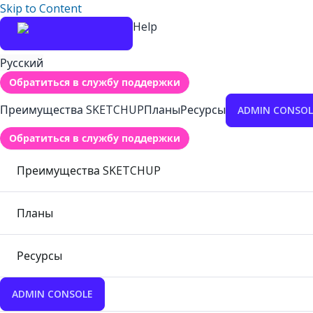
Skip to Content
Help
Русский
Обратиться в службу поддержки
Преимущества SKETCHUP
Планы
Ресурсы
ADMIN CONSOL
Обратиться в службу поддержки
Преимущества SKETCHUP
Планы
Ресурсы
ADMIN CONSOLE