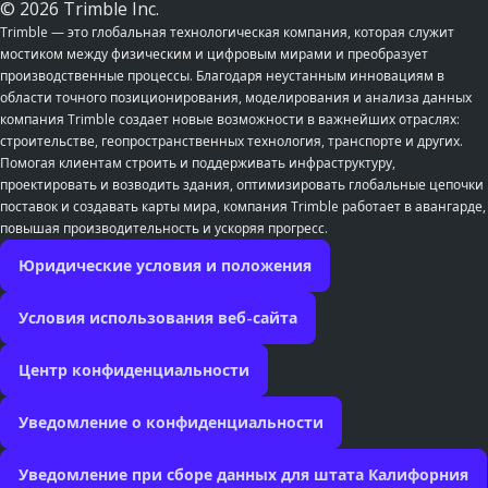
© 2026 Trimble Inc.
Trimble — это глобальная технологическая компания, которая служит
мостиком между физическим и цифровым мирами и преобразует
производственные процессы. Благодаря неустанным инновациям в
области точного позиционирования, моделирования и анализа данных
компания Trimble создает новые возможности в важнейших отраслях:
строительстве, геопространственных технология, транспорте и других.
Помогая клиентам строить и поддерживать инфраструктуру,
проектировать и возводить здания, оптимизировать глобальные цепочки
поставок и создавать карты мира, компания Trimble работает в авангарде,
повышая производительность и ускоряя прогресс.
Юридические условия и положения
Условия использования веб-сайта
Центр конфиденциальности
Уведомление о конфиденциальности
Уведомление при сборе данных для штата Калифорния