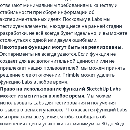
отвечают минимальным требованиям к качеству и
стабильности при сборе информации об
экспериментальных идеях. Поскольку в Labs мы
тестируем элементы, находящиеся на ранней стадии
разработки, не всё всегда будет идеально, и вы можете
столкнуться с одной или двумя ошибками.
Некоторые функции могут быть не реализованы.
Эксперименты не всегда удаются. Если функция не
создает для вас дополнительной ценности или не
привлекает наших пользователей, мы можем принять
решение о ее отключении. Trimble может удалить
функцию Labs в любое время.
Право на использование функций SketchUp Labs
может измениться в любое время.
Мы можем
использовать Labs для тестирования и получения
отзывов о ценах и упаковке. Что касается функций Labs,
мы приложим все усилия, чтобы сообщать об
изменениях цен и упаковки как минимум за 30 дней до