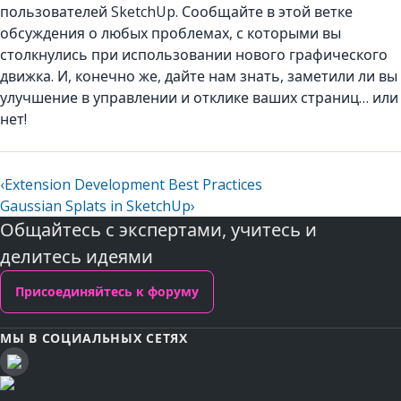
пользователей SketchUp. Сообщайте в этой ветке
обсуждения о любых проблемах, с которыми вы
столкнулись при использовании нового графического
движка. И, конечно же, дайте нам знать, заметили ли вы
улучшение в управлении и отклике ваших страниц… или
нет!
‹
Extension Development Best Practices
Gaussian Splats in SketchUp
›
Общайтесь с экспертами, учитесь и
делитесь идеями
Присоединяйтесь к форуму
МЫ В СОЦИАЛЬНЫХ СЕТЯХ