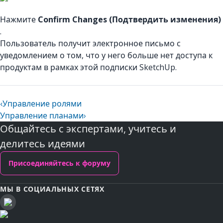
Нажмите
Confirm Changes (Подтвердить изменения)
.
Пользователь получит электронное письмо с
уведомлением о том, что у него больше нет доступа к
продуктам в рамках этой подписки SketchUp.
‹
Управление ролями
Управление планами
›
Общайтесь с экспертами, учитесь и
делитесь идеями
Присоединяйтесь к форуму
МЫ В СОЦИАЛЬНЫХ СЕТЯХ