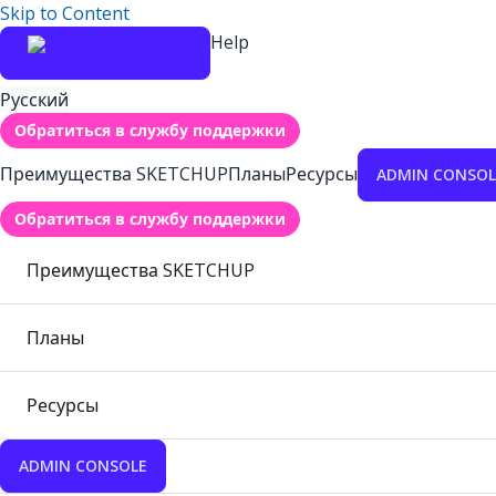
Skip to Content
Help
Русский
Обратиться в службу поддержки
Преимущества SKETCHUP
Планы
Ресурсы
ADMIN CONSOL
Обратиться в службу поддержки
Преимущества SKETCHUP
Планы
Ресурсы
ADMIN CONSOLE