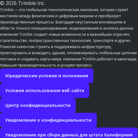
© 2026 Trimble Inc.
Trimble — это глобальная технологическая компания, которая служит
мостиком между физическим и цифровым мирами и преобразует
производственные процессы. Благодаря неустанным инновациям в
области точного позиционирования, моделирования и анализа данных
компания Trimble создает новые возможности в важнейших отраслях:
строительстве, геопространственных технология, транспорте и других.
Помогая клиентам строить и поддерживать инфраструктуру,
проектировать и возводить здания, оптимизировать глобальные цепочки
поставок и создавать карты мира, компания Trimble работает в авангарде,
повышая производительность и ускоряя прогресс.
Юридические условия и положения
Условия использования веб-сайта
Центр конфиденциальности
Уведомление о конфиденциальности
Уведомление при сборе данных для штата Калифорния