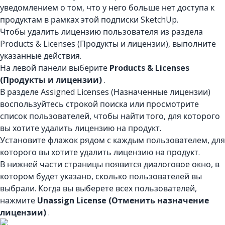
уведомлением о том, что у него больше нет доступа к
продуктам в рамках этой подписки SketchUp.
Чтобы удалить лицензию пользователя из раздела
Products & Licenses (Продукты и лицензии), выполните
указанные действия.
На левой панели выберите
Products & Licenses
(Продукты и лицензии)
.
В разделе Assigned Licenses (Назначенные лицензии)
воспользуйтесь строкой поиска или просмотрите
список пользователей, чтобы найти того, для которого
вы хотите удалить лицензию на продукт.
Установите флажок рядом с каждым пользователем, для
которого вы хотите удалить лицензию на продукт.
В нижней части страницы появится диалоговое окно, в
котором будет указано, сколько пользователей вы
выбрали. Когда вы выберете всех пользователей,
нажмите
Unassign License (Отменить назначение
лицензии)
.