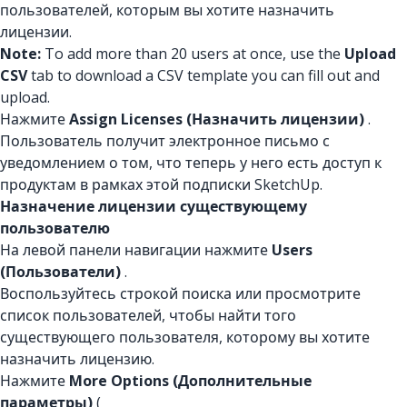
пользователей, которым вы хотите назначить
лицензии.
Note:
To add more than 20 users at once, use the
Upload
CSV
tab to download a CSV template you can fill out and
upload.
Нажмите
Assign Licenses (Назначить лицензии)
.
Пользователь получит электронное письмо с
уведомлением о том, что теперь у него есть доступ к
продуктам в рамках этой подписки SketchUp.
Назначение лицензии существующему
пользователю
На левой панели навигации нажмите
Users
(Пользователи)
.
Воспользуйтесь строкой поиска или просмотрите
список пользователей, чтобы найти того
существующего пользователя, которому вы хотите
назначить лицензию.
Нажмите
More Options (Дополнительные
параметры)
(