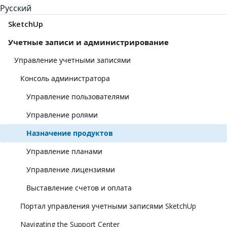
Русский
SketchUp
Учетные записи и администрирование
Управление учетными записями
Консоль администратора
Управление пользователями
Управление ролями
Назначение продуктов
Управление планами
Управление лицензиями
Выставление счетов и оплата
Портал управления учетными записями SketchUp
Navigating the Support Center