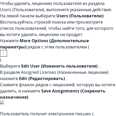
Чтобы удалить лицензию пользователя из раздела
Users (Пользователи), выполните указанные действия.
На левой панели выберите
Users (Пользователи)
.
Воспользуйтесь строкой поиска или просмотрите
список пользователей, чтобы найти того, для которого
вы хотите удалить лицензию на продукт.
Нажмите
More Options (Дополнительные
параметры)
рядом с этим пользователем (
).
Выберите
Edit User (Изменить пользователя)
.
В разделе Assigned Licenses (Назначенные лицензии)
нажмите
Edit (Редактировать)
.
Снимите флажок рядом с лицензией, которую вы хотите
удалить, и нажмите
Save Assignments (Сохранить
назначения)
.
Пользователь получит электронное письмо с