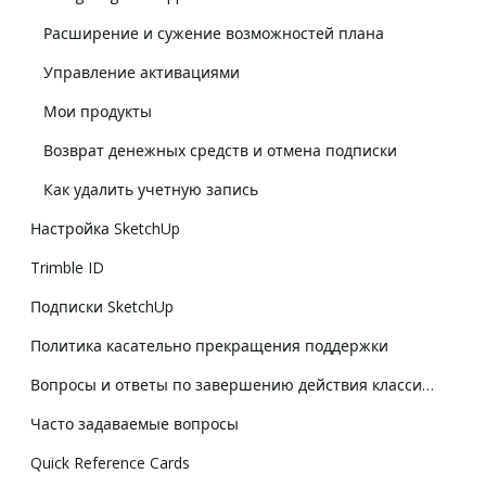
Расширение и сужение возможностей плана
Управление активациями
Мои продукты
Возврат денежных средств и отмена подписки
Как удалить учетную запись
Настройка SketchUp
Trimble ID
Подписки SketchUp
Политика касательно прекращения поддержки
Вопросы и ответы по завершению действия классической лицензии
Часто задаваемые вопросы
Quick Reference Cards