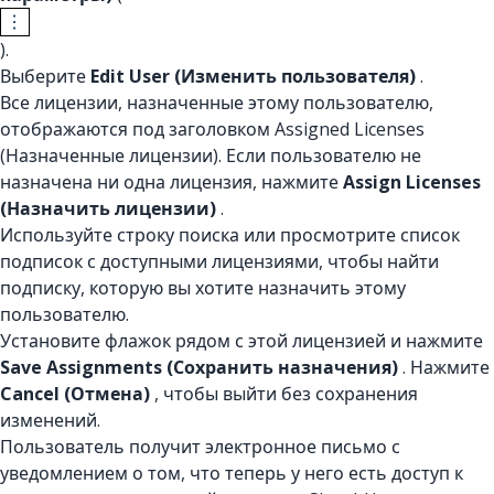
).
Выберите
Edit User (Изменить пользователя)
.
Все лицензии, назначенные этому пользователю,
отображаются под заголовком Assigned Licenses
(Назначенные лицензии). Если пользователю не
назначена ни одна лицензия, нажмите
Assign Licenses
(Назначить лицензии)
.
Используйте строку поиска или просмотрите список
подписок с доступными лицензиями, чтобы найти
подписку, которую вы хотите назначить этому
пользователю.
Установите флажок рядом с этой лицензией и нажмите
Save Assignments (Сохранить назначения)
. Нажмите
Cancel (Отмена)
, чтобы выйти без сохранения
изменений.
Пользователь получит электронное письмо с
уведомлением о том, что теперь у него есть доступ к