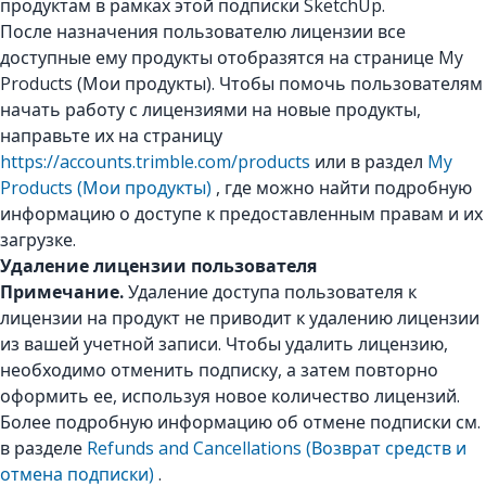
продуктам в рамках этой подписки SketchUp.
После назначения пользователю лицензии все
доступные ему продукты отобразятся на странице My
Products (Мои продукты). Чтобы помочь пользователям
начать работу с лицензиями на новые продукты,
направьте их на страницу
https://accounts.trimble.com/products
или в раздел
My
Products (Мои продукты)
, где можно найти подробную
информацию о доступе к предоставленным правам и их
загрузке.
Удаление лицензии пользователя
Примечание.
Удаление доступа пользователя к
лицензии на продукт не приводит к удалению лицензии
из вашей учетной записи. Чтобы удалить лицензию,
необходимо отменить подписку, а затем повторно
оформить ее, используя новое количество лицензий.
Более подробную информацию об отмене подписки см.
в разделе
Refunds and Cancellations (Возврат средств и
отмена подписки)
.