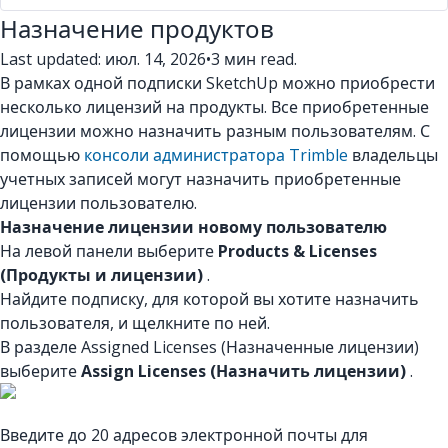
Назначение продуктов
Last updated: июл. 14, 2026
•
3 мин read.
В рамках одной подписки SketchUp можно приобрести
несколько лицензий на продукты. Все приобретенные
лицензии можно назначить разным пользователям. С
помощью
консоли администратора Trimble
владельцы
учетных записей могут назначить приобретенные
лицензии пользователю.
Назначение лицензии новому пользователю
На левой панели выберите
Products & Licenses
(Продукты и лицензии)
.
Найдите подписку, для которой вы хотите назначить
пользователя, и щелкните по ней.
В разделе Assigned Licenses (Назначенные лицензии)
выберите
Assign Licenses (Назначить лицензии)
.
Введите до 20 адресов электронной почты для