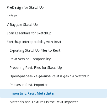
PreDesign for SketchUp
Sefaira
V-Ray для SketchUp
Scan Essentials for SketchUp
SketchUp Interoperability with Revit
Exporting SketchUp Files to Revit
Revit Version Compatibility
Preparing Revit Files for SketchUp
Преобразование файлов Revit в файлы SketchUp
Phases in Revit Importer
Importing Revit Metadata
Materials and Textures in the Revit Importer