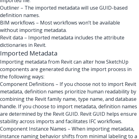
imported file.
Outliner – The imported metadata will use GUID-based
definition names.
BIM workflows – Most workflows won’t be available
without importing metadata.
Revit data – Imported metadata includes the attribute
dictionaries in Revit.
Imported Metadata
Importing metadata from Revit can alter how SketchUp
components are generated during the import process in
the following ways:
Component Definitions – If you choose not to import Revit
metadata, definition names prioritize human readability by
combining the Revit family name, type name, and database
handle. If you choose to import metadata, definition names
are determined by the Revit GUID. Revit GUID helps ensure
stability across imports and facilitates IFC workflows.
Component Instance Names – When importing metadata,
instance naming behavior shifts from minimal labeling to a