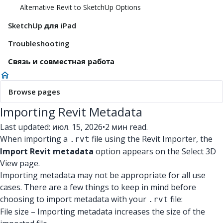
Alternative Revit to SketchUp Options
SketchUp для iPad
Troubleshooting
Связь и совместная работа
Browse pages
Importing Revit Metadata
Last updated: июл. 15, 2026
•
2 мин read.
When importing a
file using the Revit Importer, the
.rvt
Import Revit metadata
option appears on the Select 3D
View page.
Importing metadata may not be appropriate for all use
cases. There are a few things to keep in mind before
choosing to import metadata with your
file:
.rvt
File size – Importing metadata increases the size of the