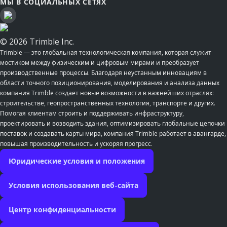
МЫ В СОЦИАЛЬНЫХ СЕТЯХ
© 2026 Trimble Inc.
Trimble — это глобальная технологическая компания, которая служит
мостиком между физическим и цифровым мирами и преобразует
производственные процессы. Благодаря неустанным инновациям в
области точного позиционирования, моделирования и анализа данных
компания Trimble создает новые возможности в важнейших отраслях:
строительстве, геопространственных технология, транспорте и других.
Помогая клиентам строить и поддерживать инфраструктуру,
проектировать и возводить здания, оптимизировать глобальные цепочки
поставок и создавать карты мира, компания Trimble работает в авангарде,
повышая производительность и ускоряя прогресс.
Юридические условия и положения
Условия использования веб-сайта
Центр конфиденциальности