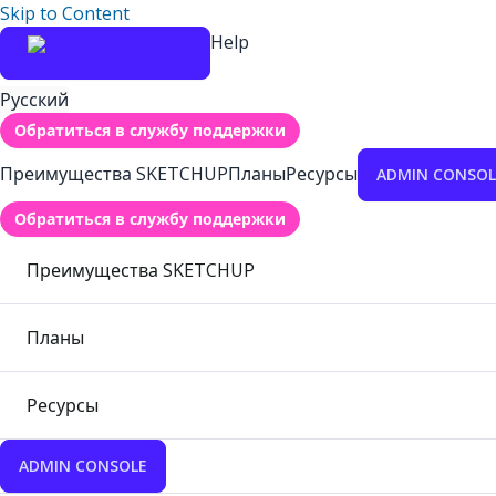
Skip to Content
Help
Русский
Обратиться в службу поддержки
Преимущества SKETCHUP
Планы
Ресурсы
ADMIN CONSOL
Обратиться в службу поддержки
Преимущества SKETCHUP
Планы
Ресурсы
ADMIN CONSOLE