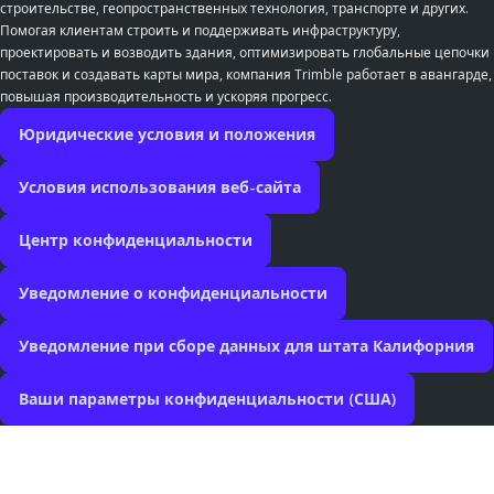
строительстве, геопространственных технология, транспорте и других.
Помогая клиентам строить и поддерживать инфраструктуру,
проектировать и возводить здания, оптимизировать глобальные цепочки
поставок и создавать карты мира, компания Trimble работает в авангарде,
повышая производительность и ускоряя прогресс.
Юридические условия и положения
Условия использования веб-сайта
Центр конфиденциальности
Уведомление о конфиденциальности
Уведомление при сборе данных для штата Калифорния
Ваши параметры конфиденциальности (США)