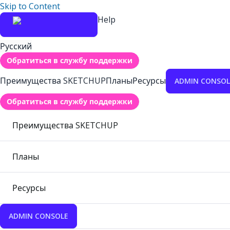
Skip to Content
Help
Русский
Обратиться в службу поддержки
Преимущества SKETCHUP
Планы
Ресурсы
ADMIN CONSOL
Обратиться в службу поддержки
Преимущества SKETCHUP
Планы
Ресурсы
ADMIN CONSOLE