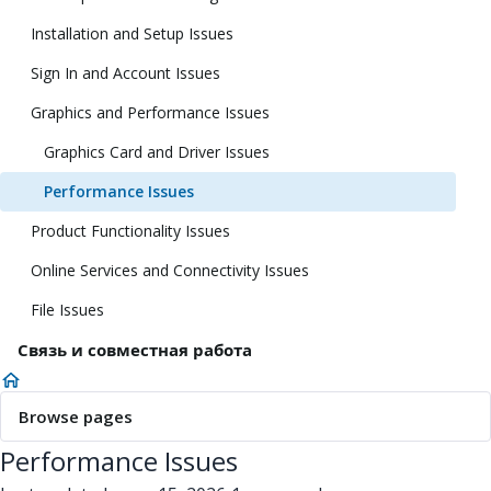
Installation and Setup Issues
Sign In and Account Issues
Graphics and Performance Issues
Graphics Card and Driver Issues
Performance Issues
Product Functionality Issues
Online Services and Connectivity Issues
File Issues
Связь и совместная работа
Browse pages
Performance Issues