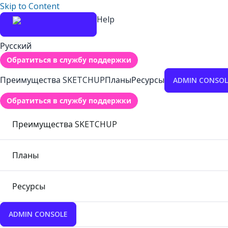
Skip to Content
Help
Русский
Обратиться в службу поддержки
Преимущества SKETCHUP
Планы
Ресурсы
ADMIN CONSOL
Обратиться в службу поддержки
Преимущества SKETCHUP
Планы
Ресурсы
ADMIN CONSOLE