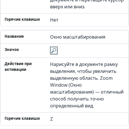
вверх или вниз.
Нет
Окно масштабирования
Нарисуйте в документе рамку
выделения, чтобы увеличить
выделенную область. Zoom
Window (Окно
масштабирования) — отличный
способ получить точно
определенный вид.
Z