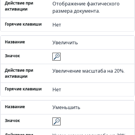
Отображение фактического
размера документа.
Нет
Увеличить
Увеличение масштаба на 20%.
Нет
Уменьшить