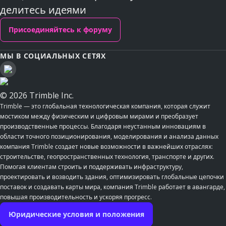
делитесь идеями
Присоединяйтесь к форуму
МЫ В СОЦИАЛЬНЫХ СЕТЯХ
© 2026 Trimble Inc.
Trimble — это глобальная технологическая компания, которая служит
мостиком между физическим и цифровым мирами и преобразует
производственные процессы. Благодаря неустанным инновациям в
области точного позиционирования, моделирования и анализа данных
компания Trimble создает новые возможности в важнейших отраслях:
строительстве, геопространственных технология, транспорте и других.
Помогая клиентам строить и поддерживать инфраструктуру,
проектировать и возводить здания, оптимизировать глобальные цепочки
поставок и создавать карты мира, компания Trimble работает в авангарде,
повышая производительность и ускоряя прогресс.
Юридические условия и положения