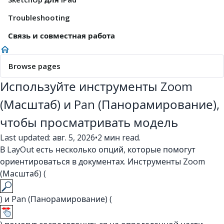
Troubleshooting
Связь и совместная работа
Browse pages
Используйте инструменты Zoom
(Масштаб) и Pan (Панорамирование),
чтобы просматривать модель
Last updated: авг. 5, 2026
•
2 мин read.
В LayOut есть несколько опций, которые помогут
ориентироваться в документах. Инструменты Zoom
(Масштаб) (
) и Pan (Панорамирование) (