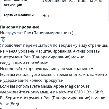
Уменьшение масштаба на 20%.
Нет
Панорамирование
Инструмент Pan (Панорамирование) (
) позволяет перемещаться по текущему виду страницы,
не меняя уровень масштабирования. Активировать
инструмент Pan (Панорамирование) можно
следующими способами:
Используйте горячую клавишу по умолчанию (H).
Если вы используете мышь с тремя кнопками, нажмите
и удерживайте колесо прокрутки.
Если вы используете мышь Apple Magic Mouse,
удерживайте кнопку мыши и нажмите CMD+Ctrl+Shift.
Выберите инструмент Pan (Панорамирование) в меню
View (Вид).