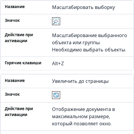
Масштабировать выборку
Масштабирование выбранного
объекта или группы.
Необходимо выбрать объекты.
Alt+Z
Увеличить до страницы
Отображение документа в
максимальном размере,
который позволяет окно.