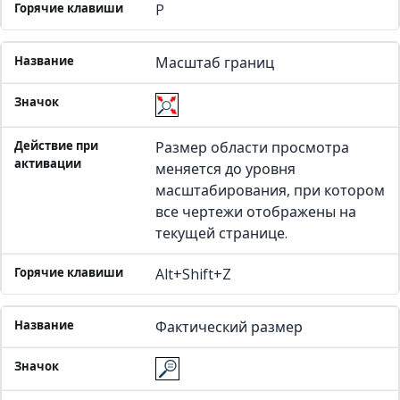
P
Масштаб границ
Размер области просмотра
меняется до уровня
масштабирования, при котором
все чертежи отображены на
текущей странице.
Alt+Shift+Z
Фактический размер