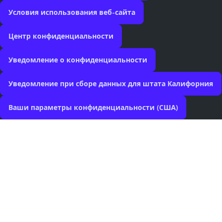
Условия использования веб-сайта
Центр конфиденциальности
Уведомление о конфиденциальности
Уведомление при сборе данных для штата Калифорния
Ваши параметры конфиденциальности (США)