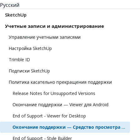
Русский
SketchUp
Учетные записи и администрирование
Управление учетными записями
Настройка SketchUp
Trimble ID
Подписки SketchUp
Политика касательно прекращения поддержки
Release Notes for Unsupported Versions
Окончание поддержки — Viewer для Android
End of Support - Viewer for Desktop
Окончание поддержки — Средство просмотра SketchUp для Meta Quest
End of Support - Style Builder