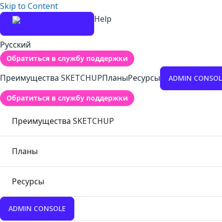
Skip to Content
Help
Русский
Обратиться в службу поддержки
Преимущества SKETCHUP
Планы
Ресурсы
ADMIN CONSOL
Обратиться в службу поддержки
Преимущества SKETCHUP
Планы
Ресурсы
ADMIN CONSOLE