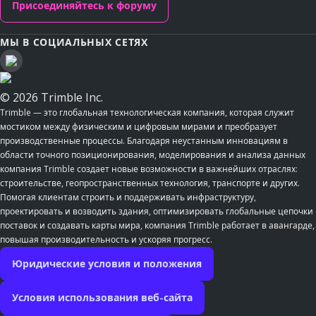
Присоединяйтесь к форуму
МЫ В СОЦИАЛЬНЫХ СЕТЯХ
© 2026 Trimble Inc.
Trimble — это глобальная технологическая компания, которая служит
мостиком между физическим и цифровым мирами и преобразует
производственные процессы. Благодаря неустанным инновациям в
области точного позиционирования, моделирования и анализа данных
компания Trimble создает новые возможности в важнейших отраслях:
строительстве, геопространственных технология, транспорте и других.
Помогая клиентам строить и поддерживать инфраструктуру,
проектировать и возводить здания, оптимизировать глобальные цепочки
поставок и создавать карты мира, компания Trimble работает в авангарде,
повышая производительность и ускоряя прогресс.
Юридические условия и положения
Условия использования веб-сайта