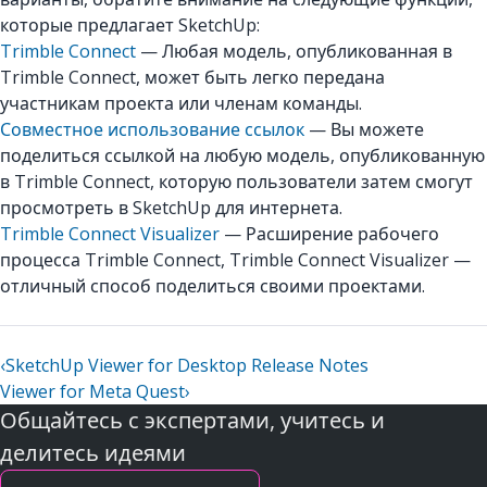
которые предлагает SketchUp:
Trimble Connect
— Любая модель, опубликованная в
Trimble Connect, может быть легко передана
участникам проекта или членам команды.
Совместное использование ссылок
— Вы можете
поделиться ссылкой на любую модель, опубликованную
в Trimble Connect, которую пользователи затем смогут
просмотреть в SketchUp для интернета.
Trimble Connect Visualizer
— Расширение рабочего
процесса Trimble Connect, Trimble Connect Visualizer —
отличный способ поделиться своими проектами.
‹
SketchUp Viewer for Desktop Release Notes
Viewer for Meta Quest
›
Общайтесь с экспертами, учитесь и
делитесь идеями