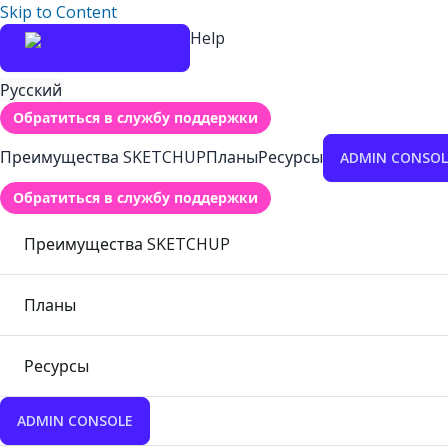
Skip to Content
Help
Русский
Обратиться в службу поддержки
Преимущества SKETCHUP
Планы
Ресурсы
ADMIN CONSOL
Обратиться в службу поддержки
Преимущества SKETCHUP
Планы
Ресурсы
ADMIN CONSOLE