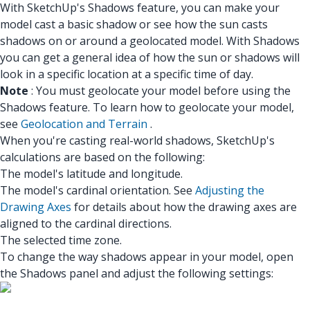
With SketchUp's Shadows feature, you can make your
model cast a basic shadow or see how the sun casts
shadows on or around a geolocated model. With Shadows
you can get a general idea of how the sun or shadows will
look in a specific location at a specific time of day.
Note
: You must geolocate your model before using the
Shadows feature. To learn how to geolocate your model,
see
Geolocation and Terrain
.
When you're casting real-world shadows, SketchUp's
calculations are based on the following:
The model's latitude and longitude.
The model's cardinal orientation. See
Adjusting the
Drawing Axes
for details about how the drawing axes are
aligned to the cardinal directions.
The selected time zone.
To change the way shadows appear in your model, open
the Shadows panel and adjust the following settings: