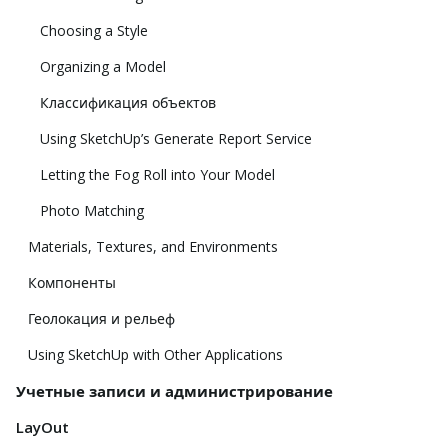
Choosing a Style
Organizing a Model
Классификация объектов
Using SketchUp’s Generate Report Service
Letting the Fog Roll into Your Model
Photo Matching
Materials, Textures, and Environments
Компоненты
Геолокация и рельеф
Using SketchUp with Other Applications
Учетные записи и администрирование
LayOut