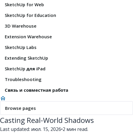
SketchUp for Web
SketchUp for Education
3D Warehouse
Extension Warehouse
SketchUp Labs
Extending SketchUp
SketchUp для iPad
Troubleshooting
Связь и совместная работа
Browse pages
Casting Real-World Shadows
Last updated: июл. 15, 2026
•
2 мин read.