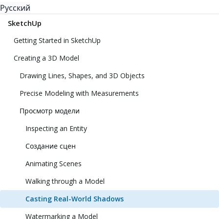
Русский
SketchUp
Getting Started in SketchUp
Creating a 3D Model
Drawing Lines, Shapes, and 3D Objects
Precise Modeling with Measurements
Просмотр модели
Inspecting an Entity
Создание сцен
Animating Scenes
Walking through a Model
Casting Real-World Shadows
Watermarking a Model