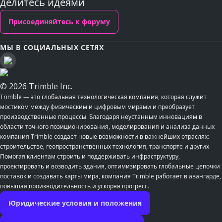
делитесь идеями
Присоединяйтесь к форуму
МЫ В СОЦИАЛЬНЫХ СЕТЯХ
© 2026 Trimble Inc.
Trimble — это глобальная технологическая компания, которая служит
мостиком между физическим и цифровым мирами и преобразует
производственные процессы. Благодаря неустанным инновациям в
области точного позиционирования, моделирования и анализа данных
компания Trimble создает новые возможности в важнейших отраслях:
строительстве, геопространственных технология, транспорте и других.
Помогая клиентам строить и поддерживать инфраструктуру,
проектировать и возводить здания, оптимизировать глобальные цепочки
поставок и создавать карты мира, компания Trimble работает в авангарде,
повышая производительность и ускоряя прогресс.
Юридические условия и положения