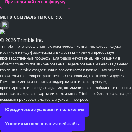
Присоединяйтесь к форуму
МЫ В СОЦИАЛЬНЫХ СЕТЯХ
© 2026 Trimble Inc.
Trimble — это глобальная технологическая компания, которая служит
мостиком между физическим и цифровым мирами и преобразует
производственные процессы. Благодаря неустанным инновациям в
области точного позиционирования, моделирования и анализа данных
компания Trimble создает новые возможности в важнейших отраслях:
строительстве, геопространственных технология, транспорте и других.
Помогая клиентам строить и поддерживать инфраструктуру,
проектировать и возводить здания, оптимизировать глобальные цепочки
поставок и создавать карты мира, компания Trimble работает в авангарде,
повышая производительность и ускоряя прогресс.
Юридические условия и положения
Условия использования веб-сайта