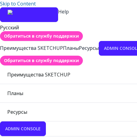
Skip to Content
Help
Русский
Обратиться в службу поддержки
Преимущества SKETCHUP
Планы
Ресурсы
ADMIN CONSOL
Обратиться в службу поддержки
Преимущества SKETCHUP
Планы
Ресурсы
ADMIN CONSOLE