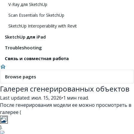
V-Ray для SketchUp
Scan Essentials for SketchUp
SketchUp Interoperability with Revit
SketchUp для iPad
Troubleshooting
Связь и совместная работа
Browse pages
Галерея сгенерированных объектов
Last updated: июл. 15, 2026
•
1 мин read.
После генерирования модели ее можно просмотреть в
галерее (
).