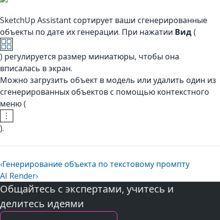
SketchUp Assistant сортирует ваши сгенерированные
объекты по дате их генерации. При нажатии
Вид
(
) регулируется размер миниатюры, чтобы она
вписалась в экран.
Можно загрузить объект в модель или удалить один из
сгенерированных объектов с помощью контекстного
меню (
).
‹
Генерирование объекта по текстовому промпту
AI Render
›
Общайтесь с экспертами, учитесь и
делитесь идеями