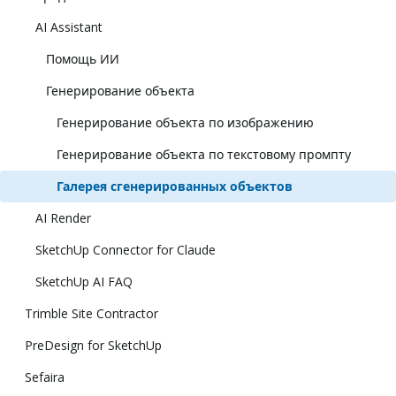
AI Assistant
Помощь ИИ
Генерирование объекта
Генерирование объекта по изображению
Генерирование объекта по текстовому промпту
Галерея сгенерированных объектов
AI Render
SketchUp Connector for Claude
SketchUp AI FAQ
Trimble Site Contractor
PreDesign for SketchUp
Sefaira