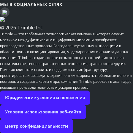
МЫ В СОЦИАЛЬНЫХ СЕТЯХ
© 2026 Trimble Inc.
Trimble — это глобальная технологическая компания, которая служит
мостиком между физическим и цифровым мирами и преобразует
производственные процессы. Благодаря неустанным инновациям в
области точного позиционирования, моделирования и анализа данных
компания Trimble создает новые возможности в важнейших отраслях:
строительстве, геопространственных технология, транспорте и других.
Помогая клиентам строить и поддерживать инфраструктуру,
проектировать и возводить здания, оптимизировать глобальные цепочки
поставок и создавать карты мира, компания Trimble работает в авангарде,
повышая производительность и ускоряя прогресс.
Юридические условия и положения
Условия использования веб-сайта
Центр конфиденциальности