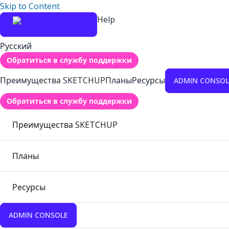
Skip to Content
Help
Русский
Обратиться в службу поддержки
Преимущества SKETCHUP
Планы
Ресурсы
ADMIN CONSOL
Обратиться в службу поддержки
Преимущества SKETCHUP
Планы
Ресурсы
ADMIN CONSOLE