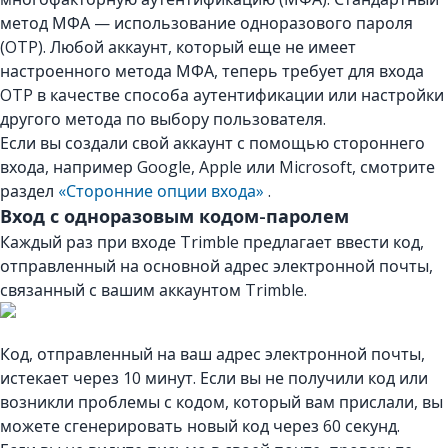
метод МФА — использование одноразового пароля
(OTP). Любой аккаунт, который еще не имеет
настроенного метода МФА, теперь требует для входа
OTP в качестве способа аутентификации или настройки
другого метода по выбору пользователя.
Если вы создали свой аккаунт с помощью стороннего
входа, например Google, Apple или Microsoft, смотрите
раздел
«Сторонние опции входа»
.
Вход с одноразовым кодом-паролем
Каждый раз при входе Trimble предлагает ввести код,
отправленный на основной адрес электронной почты,
связанный с вашим аккаунтом Trimble.
Код, отправленный на ваш адрес электронной почты,
истекает через 10 минут. Если вы не получили код или
возникли проблемы с кодом, который вам прислали, вы
можете сгенерировать новый код через 60 секунд.