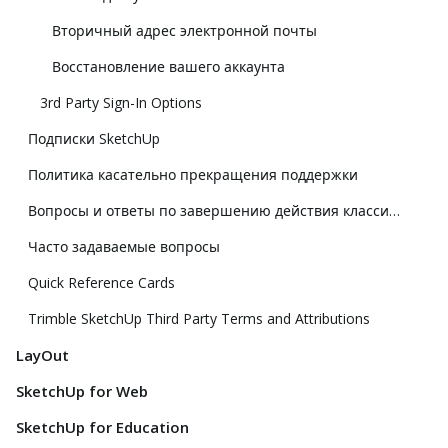
Вторичный адрес электронной почты
Восстановление вашего аккаунта
3rd Party Sign-In Options
Подписки SketchUp
Политика касательно прекращения поддержки
Вопросы и ответы по завершению действия классической лицензии
Часто задаваемые вопросы
Quick Reference Cards
Trimble SketchUp Third Party Terms and Attributions
LayOut
SketchUp for Web
SketchUp for Education