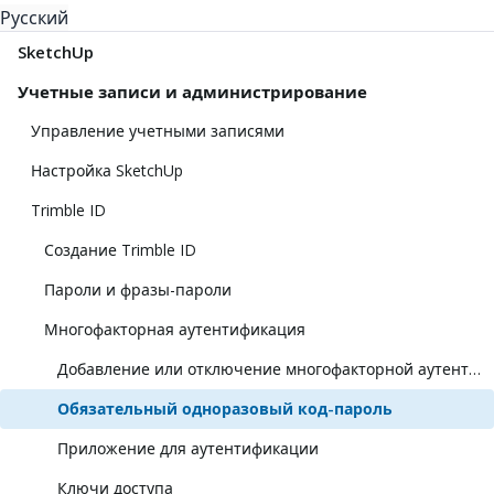
Русский
SketchUp
Учетные записи и администрирование
Управление учетными записями
Настройка SketchUp
Trimble ID
Создание Trimble ID
Пароли и фразы-пароли
Многофакторная аутентификация
Добавление или отключение многофакторной аутентификации
Обязательный одноразовый код-пароль
Приложение для аутентификации
Ключи доступа