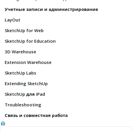
Учетные записи и администрирование
LayOut
SketchUp for Web
SketchUp for Education
3D Warehouse
Extension Warehouse
SketchUp Labs
Extending SketchUp
SketchUp для iPad
Troubleshooting
Связь и совместная работа