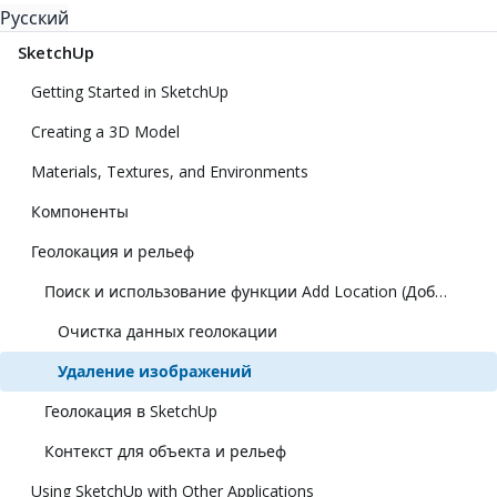
Русский
SketchUp
Getting Started in SketchUp
Creating a 3D Model
Materials, Textures, and Environments
Компоненты
Геолокация и рельеф
Поиск и использование функции Add Location (Добавить местоположение)
Очистка данных геолокации
Удаление изображений
Геолокация в SketchUp
Контекст для объекта и рельеф
Using SketchUp with Other Applications