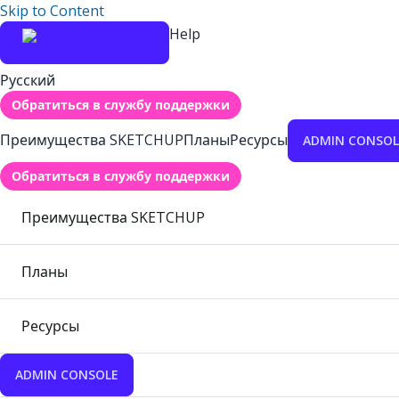
Skip to Content
Help
Русский
Обратиться в службу поддержки
Преимущества SKETCHUP
Планы
Ресурсы
ADMIN CONSOL
Обратиться в службу поддержки
Преимущества SKETCHUP
Планы
Ресурсы
ADMIN CONSOLE