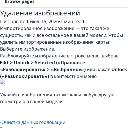
Browse pages
Удаление изображений
Last updated: июл. 15, 2026
•
1 мин read.
Импортированное изображение — это такая же
сущность, как и все остальное в вашей модели. Чтобы
удалить импортированные изображения: карты:
Выберите изображение.
Разблокируйте изображение в строке меню, выбрав
Edit > Unlock > Selected («Правка» >
«Разблокировать» > «Выбранное»)
или нажав
Unlock
(«Разблокировать»)
в контекстном меню.
Удаляйте изображения так же, как и любую другую
геометрию в вашей модели.
‹
Очистка данных геолокации