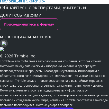
Геолокация в SketchUp
›
Общайтесь с экспертами, учитесь и
делитесь идеями
Присоединяйтесь к форуму
МЫ В СОЦИАЛЬНЫХ СЕТЯХ
© 2026 Trimble Inc.
Trimble — это глобальная технологическая компания, которая служит
мостиком между физическим и цифровым мирами и преобразует
производственные процессы. Благодаря неустанным инновациям в
области точного позиционирования, моделирования и анализа данных
компания Trimble создает новые возможности в важнейших отраслях:
строительстве, геопространственных технология, транспорте и других.
Помогая клиентам строить и поддерживать инфраструктуру,
проектировать и возводить здания, оптимизировать глобальные цепочки
поставок и создавать карты мира, компания Trimble работает в авангарде,
повышая производительность и ускоряя прогресс.