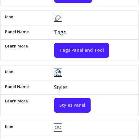
Tags
Tags Panel and Tool
Styles
Styles Panel