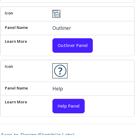
Outliner
Outliner Panel
Help
Help Panel