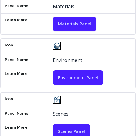
Materials
Materials Panel
Environment
Environment Panel
Scenes
Scenes Panel