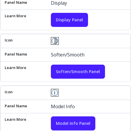
Display
Display Panel
Soften/Smooth
Soften/Smooth Panel
Model Info
Model Info Panel