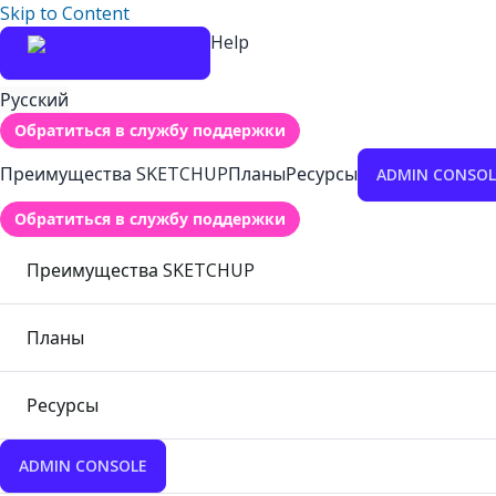
Skip to Content
Help
Русский
Обратиться в службу поддержки
Преимущества SKETCHUP
Планы
Ресурсы
ADMIN CONSOL
Обратиться в службу поддержки
Преимущества SKETCHUP
Планы
Ресурсы
ADMIN CONSOLE