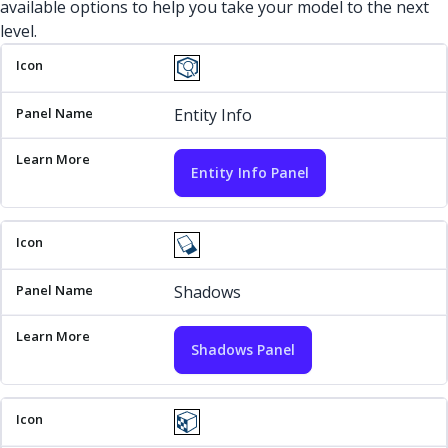
available options to help you take your model to the next
level.
Icon
Panel Name
Learn More
Entity Info
Entity Info Panel
Shadows
Shadows Panel