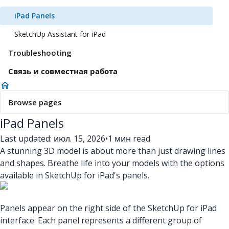
iPad Panels
SketchUp Assistant for iPad
Troubleshooting
Связь и совместная работа
Browse pages
iPad Panels
Last updated: июл. 15, 2026
•
1 мин read.
A stunning 3D model is about more than just drawing lines
and shapes. Breathe life into your models with the options
available in SketchUp for iPad's panels.
Panels appear on the right side of the SketchUp for iPad
interface. Each panel represents a different group of