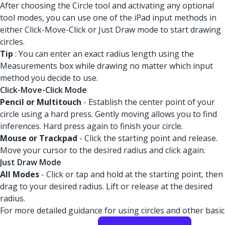
After choosing the Circle tool and activating any optional
tool modes, you can use one of the iPad input methods in
either Click-Move-Click or Just Draw mode to start drawing
circles.
Tip
: You can enter an exact radius length using the
Measurements box while drawing no matter which input
method you decide to use.
Click-Move-Click Mode
Pencil or Multitouch
- Establish the center point of your
circle using a hard press. Gently moving allows you to find
inferences. Hard press again to finish your circle.
Mouse or Trackpad
- Click the starting point and release.
Move your cursor to the desired radius and click again.
Just Draw Mode
All Modes
- Click or tap and hold at the starting point, then
drag to your desired radius. Lift or release at the desired
radius.
For more detailed guidance for using circles and other basic