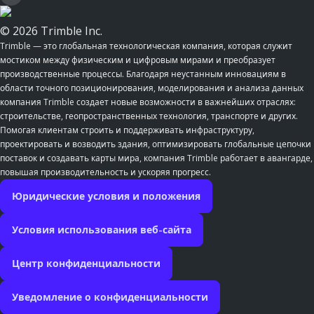
© 2026 Trimble Inc.
Trimble — это глобальная технологическая компания, которая служит
мостиком между физическим и цифровым мирами и преобразует
производственные процессы. Благодаря неустанным инновациям в
области точного позиционирования, моделирования и анализа данных
компания Trimble создает новые возможности в важнейших отраслях:
строительстве, геопространственных технология, транспорте и других.
Помогая клиентам строить и поддерживать инфраструктуру,
проектировать и возводить здания, оптимизировать глобальные цепочки
поставок и создавать карты мира, компания Trimble работает в авангарде,
повышая производительность и ускоряя прогресс.
Юридические условия и положения
Условия использования веб-сайта
Центр конфиденциальности
Уведомление о конфиденциальности