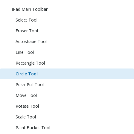
iPad Main Toolbar
Select Tool
Eraser Tool
Autoshape Tool
Line Tool
Rectangle Tool
Circle Tool
Push-Pull Tool
Move Tool
Rotate Tool
Scale Tool
Paint Bucket Tool