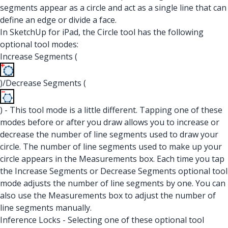
segments appear as a circle and act as a single line that can
define an edge or divide a face.
In SketchUp for iPad, the Circle tool has the following
optional tool modes:
Increase Segments (
)/Decrease Segments (
) - This tool mode is a little different. Tapping one of these
modes before or after you draw allows you to increase or
decrease the number of line segments used to draw your
circle. The number of line segments used to make up your
circle appears in the Measurements box. Each time you tap
the Increase Segments or Decrease Segments optional tool
mode adjusts the number of line segments by one. You can
also use the Measurements box to adjust the number of
line segments manually.
Inference Locks - Selecting one of these optional tool