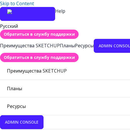
Skip to Content
Help
Русский
Обратиться в службу поддержки
Преимущества SKETCHUP
Планы
Ресурсы
ADMIN CONSOL
Обратиться в службу поддержки
Преимущества SKETCHUP
Планы
Ресурсы
ADMIN CONSOLE