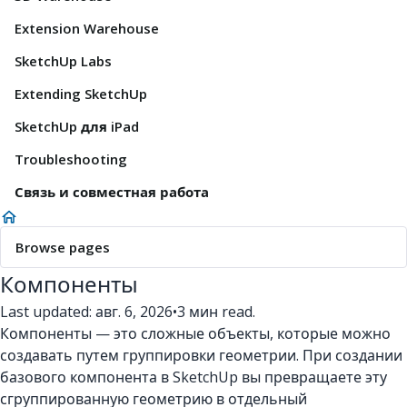
Extension Warehouse
SketchUp Labs
Extending SketchUp
SketchUp для iPad
Troubleshooting
Связь и совместная работа
Browse pages
Компоненты
Last updated: авг. 6, 2026
•
3 мин read.
Компоненты — это сложные объекты, которые можно
создавать путем группировки геометрии. При создании
базового компонента в SketchUp вы превращаете эту
сгруппированную геометрию в отдельный