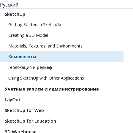
Русский
SketchUp
Getting Started in SketchUp
Creating a 3D Model
Materials, Textures, and Environments
Компоненты
Геолокация и рельеф
Using SketchUp with Other Applications
Учетные записи и администрирование
LayOut
SketchUp for Web
SketchUp for Education
3D Warehouse