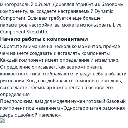
многоразовый объект. Добавляя атрибуты к базовому
компоненту, вы создаете настраиваемый Dynamic
Component. Если вам требуется еще больше
параметров настройки, вы можете использовать Live
Component SketchUp.
Начало работы с компонентами
Обратите внимание на несколько моментов, прежде
чем начнете создавать и вставлять компоненты.
Каждый компонент имеет определение и экземпляр.
Определение описывает, как все компоненты
конкретного типа отображаются и ведут себя в области
рисования. Когда вы добавляете компонент в модель,
вы создаете экземпляр компонента на основе его
определения.
Предположим, вам для модели нужен готовый базовый
компонент под названием «Одностворчатая рамочная
дверь с двойной панелью».