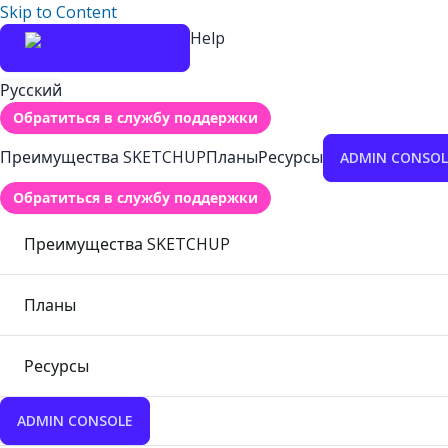
Skip to Content
Help
Русский
Обратиться в службу поддержки
Преимущества SKETCHUP
Планы
Ресурсы
ADMIN CONSOL
Обратиться в службу поддержки
Преимущества SKETCHUP
Планы
Ресурсы
ADMIN CONSOLE