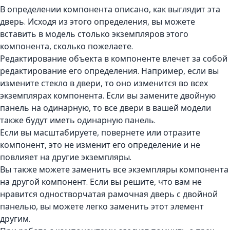
В определении компонента описано, как выглядит эта
дверь. Исходя из этого определения, вы можете
вставить в модель столько экземпляров этого
компонента, сколько пожелаете.
Редактирование объекта в компоненте влечет за собой
редактирование его определения. Например, если вы
измените стекло в двери, то оно изменится во всех
экземплярах компонента. Если вы замените двойную
панель на одинарную, то все двери в вашей модели
также будут иметь одинарную панель.
Если вы масштабируете, повернете или отразите
компонент, это не изменит его определение и не
повлияет на другие экземпляры.
Вы также можете заменить все экземпляры компонента
на другой компонент. Если вы решите, что вам не
нравится одностворчатая рамочная дверь с двойной
панелью, вы можете легко заменить этот элемент
другим.