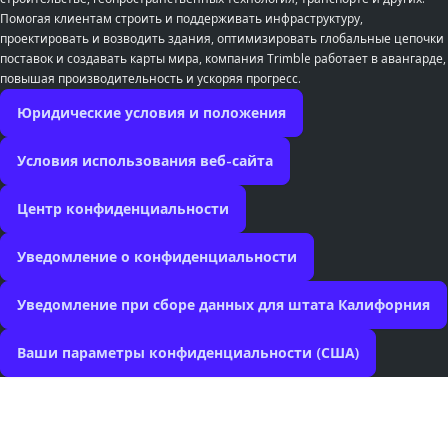
Помогая клиентам строить и поддерживать инфраструктуру,
проектировать и возводить здания, оптимизировать глобальные цепочки
поставок и создавать карты мира, компания Trimble работает в авангарде,
повышая производительность и ускоряя прогресс.
Юридические условия и положения
Условия использования веб-сайта
Центр конфиденциальности
Уведомление о конфиденциальности
Уведомление при сборе данных для штата Калифорния
Ваши параметры конфиденциальности (США)