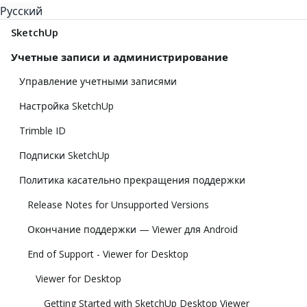
Русский
SketchUp
Учетные записи и администрирование
Управление учетными записями
Настройка SketchUp
Trimble ID
Подписки SketchUp
Политика касательно прекращения поддержки
Release Notes for Unsupported Versions
Окончание поддержки — Viewer для Android
End of Support - Viewer for Desktop
Viewer for Desktop
Getting Started with SketchUp Desktop Viewer