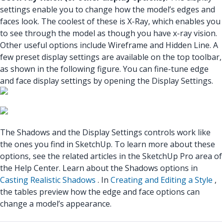
settings enable you to change how the model’s edges and
faces look. The coolest of these is X-Ray, which enables you
to see through the model as though you have x-ray vision.
Other useful options include Wireframe and Hidden Line. A
few preset display settings are available on the top toolbar,
as shown in the following figure. You can fine-tune edge
and face display settings by opening the Display Settings.
The Shadows and the Display Settings controls work like
the ones you find in SketchUp. To learn more about these
options, see the related articles in the SketchUp Pro area of
the Help Center. Learn about the Shadows options in
Casting Realistic Shadows
. In
Creating and Editing a Style
,
the tables preview how the edge and face options can
change a model’s appearance.