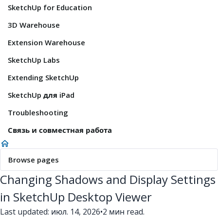
SketchUp for Education
3D Warehouse
Extension Warehouse
SketchUp Labs
Extending SketchUp
SketchUp для iPad
Troubleshooting
Связь и совместная работа
Browse pages
Changing Shadows and Display Settings
in SketchUp Desktop Viewer
Last updated: июл. 14, 2026
•
2 мин read.