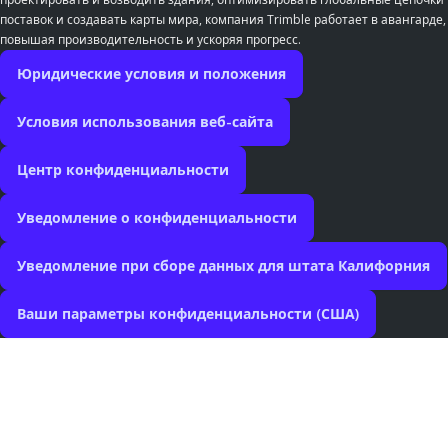
поставок и создавать карты мира, компания Trimble работает в авангарде,
повышая производительность и ускоряя прогресс.
Юридические условия и положения
Условия использования веб-сайта
Центр конфиденциальности
Уведомление о конфиденциальности
Уведомление при сборе данных для штата Калифорния
Ваши параметры конфиденциальности (США)