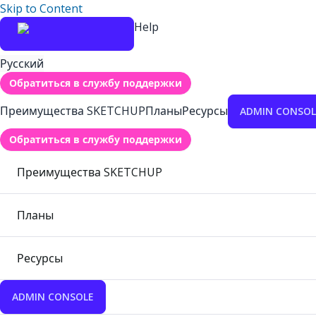
Skip to Content
Help
Русский
Обратиться в службу поддержки
Преимущества SKETCHUP
Планы
Ресурсы
ADMIN CONSOL
Обратиться в службу поддержки
Преимущества SKETCHUP
Планы
Ресурсы
ADMIN CONSOLE