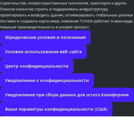
строительстве, геопространственных технология, транспорте и других.
Помогая клиентам строить и поддерживать инфраструктуру,
проектировать и возводить здания, оптимизировать глобальные цепочки
поставок и создавать карты мира, компания Trimble работает в авангарде,
повышая производительность и ускоряя прогресс.
Юридические условия и положения
Условия использования веб-сайта
Центр конфиденциальности
Уведомление о конфиденциальности
Уведомление при сборе данных для штата Калифорния
Ваши параметры конфиденциальности (США)