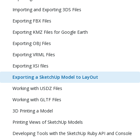
Importing and Exporting 3DS Files
Exporting FBX Files
Exporting KMZ Files for Google Earth
Exporting OBJ Files
Exporting VRML Files
Exporting XSI files
Exporting a SketchUp Model to LayOut
Working with USDZ Files
Working with GLTF Files
3D Printing a Model
Printing Views of SketchUp Models
Developing Tools with the SketchUp Ruby API and Console