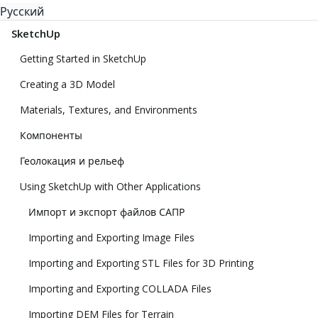
Русский
SketchUp
Getting Started in SketchUp
Creating a 3D Model
Materials, Textures, and Environments
Компоненты
Геолокация и рельеф
Using SketchUp with Other Applications
Импорт и экспорт файлов САПР
Importing and Exporting Image Files
Importing and Exporting STL Files for 3D Printing
Importing and Exporting COLLADA Files
Importing DEM Files for Terrain