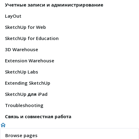
Учетные записи и администрирование
LayOut
SketchUp for Web
SketchUp for Education
3D Warehouse
Extension Warehouse
SketchUp Labs
Extending SketchUp
SketchUp для iPad
Troubleshooting
Связь и совместная работа
Browse pages