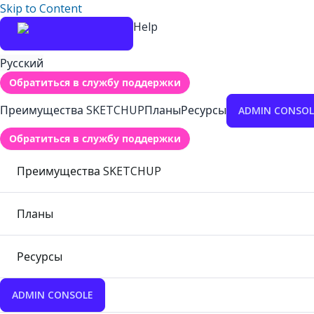
Skip to Content
Help
Русский
Обратиться в службу поддержки
Преимущества SKETCHUP
Планы
Ресурсы
ADMIN CONSOL
Обратиться в службу поддержки
Преимущества SKETCHUP
Планы
Ресурсы
ADMIN CONSOLE