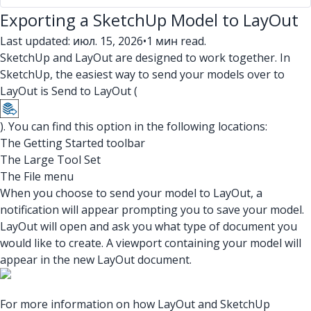
Exporting a SketchUp Model to LayOut
Last updated: июл. 15, 2026
•
1 мин read.
SketchUp and LayOut are designed to work together. In
SketchUp, the easiest way to send your models over to
LayOut is Send to LayOut (
). You can find this option in the following locations:
The Getting Started toolbar
The Large Tool Set
The File menu
When you choose to send your model to LayOut, a
notification will appear prompting you to save your model.
LayOut will open and ask you what type of document you
would like to create. A viewport containing your model will
appear in the new LayOut document.
For more information on how LayOut and SketchUp