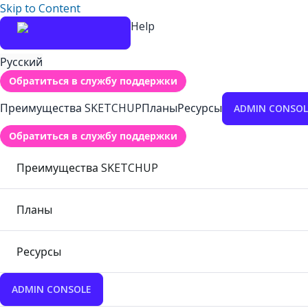
Skip to Content
Help
Русский
Обратиться в службу поддержки
Преимущества SKETCHUP
Планы
Ресурсы
ADMIN CONSOL
Обратиться в службу поддержки
Преимущества SKETCHUP
Планы
Ресурсы
ADMIN CONSOLE