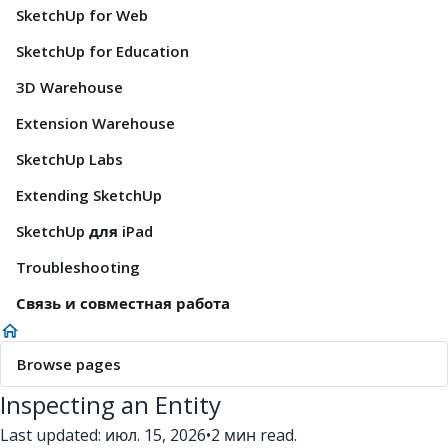
SketchUp for Web
SketchUp for Education
3D Warehouse
Extension Warehouse
SketchUp Labs
Extending SketchUp
SketchUp для iPad
Troubleshooting
Связь и совместная работа
Browse pages
Inspecting an Entity
Last updated: июл. 15, 2026
•
2 мин read.