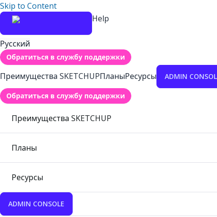
Skip to Content
Help
Русский
Обратиться в службу поддержки
Преимущества SKETCHUP
Планы
Ресурсы
ADMIN CONSOL
Обратиться в службу поддержки
Преимущества SKETCHUP
Планы
Ресурсы
ADMIN CONSOLE