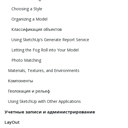
Choosing a Style
Organizing a Model
Классификация объектов
Using SketchUp’s Generate Report Service
Letting the Fog Roll into Your Model
Photo Matching
Materials, Textures, and Environments
Компоненты
Геолокация и рельеф
Using SketchUp with Other Applications
Учетные записи и администрирование
LayOut