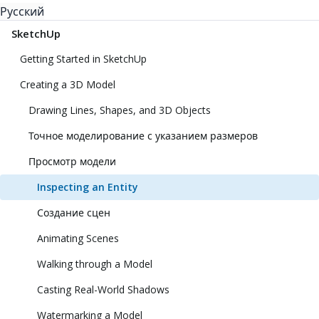
Русский
SketchUp
Getting Started in SketchUp
Creating a 3D Model
Drawing Lines, Shapes, and 3D Objects
Точное моделирование с указанием размеров
Просмотр модели
Inspecting an Entity
Создание сцен
Animating Scenes
Walking through a Model
Casting Real-World Shadows
Watermarking a Model