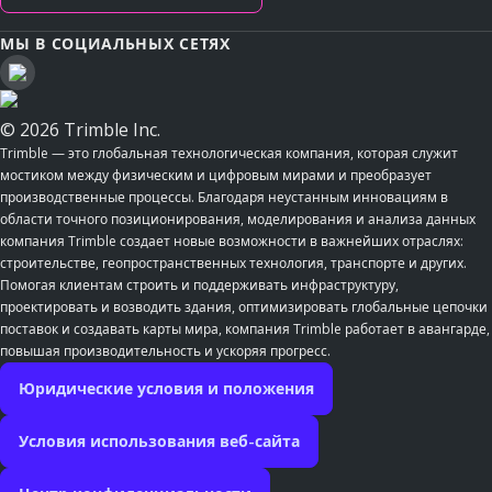
МЫ В СОЦИАЛЬНЫХ СЕТЯХ
© 2026 Trimble Inc.
Trimble — это глобальная технологическая компания, которая служит
мостиком между физическим и цифровым мирами и преобразует
производственные процессы. Благодаря неустанным инновациям в
области точного позиционирования, моделирования и анализа данных
компания Trimble создает новые возможности в важнейших отраслях:
строительстве, геопространственных технология, транспорте и других.
Помогая клиентам строить и поддерживать инфраструктуру,
проектировать и возводить здания, оптимизировать глобальные цепочки
поставок и создавать карты мира, компания Trimble работает в авангарде,
повышая производительность и ускоряя прогресс.
Юридические условия и положения
Условия использования веб-сайта