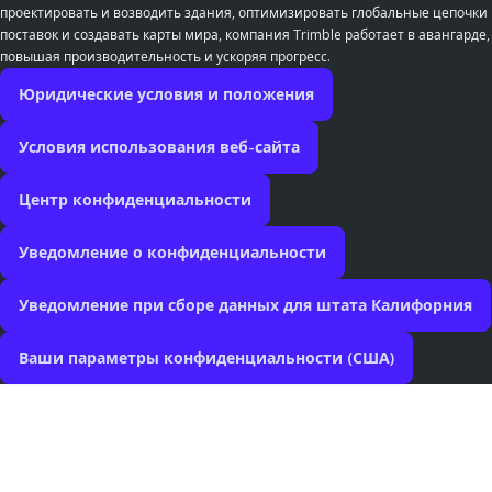
проектировать и возводить здания, оптимизировать глобальные цепочки
поставок и создавать карты мира, компания Trimble работает в авангарде,
повышая производительность и ускоряя прогресс.
Юридические условия и положения
Условия использования веб-сайта
Центр конфиденциальности
Уведомление о конфиденциальности
Уведомление при сборе данных для штата Калифорния
Ваши параметры конфиденциальности (США)