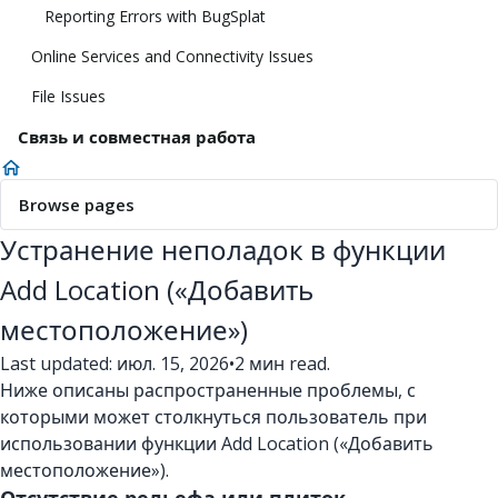
Reporting Errors with BugSplat
Online Services and Connectivity Issues
File Issues
Связь и совместная работа
Browse pages
Устранение неполадок в функции
Add Location («Добавить
местоположение»)
Last updated: июл. 15, 2026
•
2 мин read.
Ниже описаны распространенные проблемы, с
которыми может столкнуться пользователь при
использовании функции Add Location («Добавить
местоположение»).