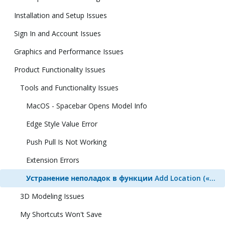
Installation and Setup Issues
Sign In and Account Issues
Graphics and Performance Issues
Product Functionality Issues
Tools and Functionality Issues
MacOS - Spacebar Opens Model Info
Edge Style Value Error
Push Pull Is Not Working
Extension Errors
Устранение неполадок в функции Add Location («Добавить местоположение»)
3D Modeling Issues
My Shortcuts Won't Save