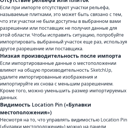
Отсутствие рельефа или плиток
Если при импорте отсутствуют участки рельефа,
называемые плитками, это может быть связано с тем,
что эти участки не были доступны в выбранном вами
разрешении или поставщик не получил данные для
этой области. Чтобы исправить ситуацию, попробуйте
импортировать выбранный участок еще раз, используя
другое разрешение или поставщика.
Низкая производительность после импорта
Если импортированные данные о местоположении
влияют на общую производительность SketchUp,
удалите импортированные изображения и
импортируйте их снова с меньшим разрешением.
Кроме того, можно уменьшить размер импортируемых
данных.
Видимость Location Pin («Булавки
местоположения»)
Несмотря на то, что управлять видимостью Location Pin
(«булавки местоположения») можно на панели