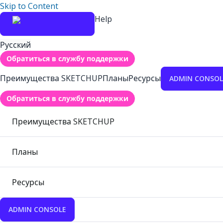
Skip to Content
Help
Русский
Обратиться в службу поддержки
Преимущества SKETCHUP
Планы
Ресурсы
ADMIN CONSOL
Обратиться в службу поддержки
Преимущества SKETCHUP
Планы
Ресурсы
ADMIN CONSOLE