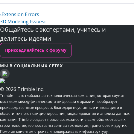
‹
Extension Errors
3D Modeling Issues
›
Общайтесь с экспертами, учитесь и
делитесь идеями
Присоединяйтесь к форуму
МЫ В СОЦИАЛЬНЫХ СЕТЯХ
© 2026 Trimble Inc.
Trimble — это глобальная технологическая компания, которая служит
мостиком между физическим и цифровым мирами и преобразует
производственные процессы. Благодаря неустанным инновациям в
области точного позиционирования, моделирования и анализа данных
компания Trimble создает новые возможности в важнейших отраслях:
строительстве, геопространственных технология, транспорте и других.
Помогая клиентам строить и поддерживать инфраструктуру,