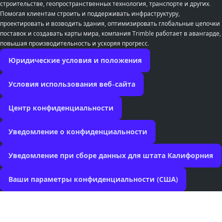
строительстве, геопространственных технология, транспорте и других.
Помогая клиентам строить и поддерживать инфраструктуру,
проектировать и возводить здания, оптимизировать глобальные цепочки
поставок и создавать карты мира, компания Trimble работает в авангарде,
повышая производительность и ускоряя прогресс.
Юридические условия и положения
Условия использования веб-сайта
Центр конфиденциальности
Уведомление о конфиденциальности
Уведомление при сборе данных для штата Калифорния
Ваши параметры конфиденциальности (США)