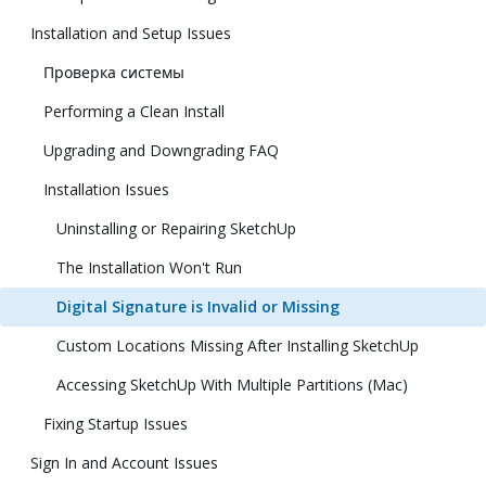
Installation and Setup Issues
Проверка системы
Performing a Clean Install
Upgrading and Downgrading FAQ
Installation Issues
Uninstalling or Repairing SketchUp
The Installation Won't Run
Digital Signature is Invalid or Missing
Custom Locations Missing After Installing SketchUp
Accessing SketchUp With Multiple Partitions (Mac)
Fixing Startup Issues
Sign In and Account Issues