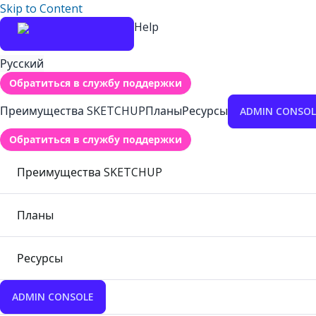
Skip to Content
Help
Русский
Обратиться в службу поддержки
Преимущества SKETCHUP
Планы
Ресурсы
ADMIN CONSOL
Обратиться в службу поддержки
Преимущества SKETCHUP
Планы
Ресурсы
ADMIN CONSOLE