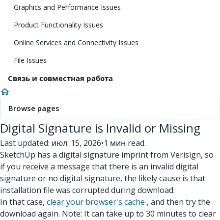
Graphics and Performance Issues
Product Functionality Issues
Online Services and Connectivity Issues
File Issues
Связь и совместная работа
Browse pages
Digital Signature is Invalid or Missing
Last updated: июл. 15, 2026
•
1 мин read.
SketchUp has a digital signature imprint from Verisign, so
if you receive a message that there is an invalid digital
signature or no digital signature, the likely cause is that
installation file was corrupted during download.
In that case,
clear your browser's cache
, and then try the
download again. Note: It can take up to 30 minutes to clear