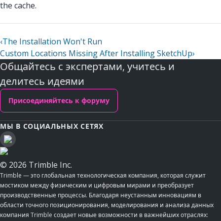
the cache.
‹
The Installation Won't Run
Custom Locations Missing After Installing SketchUp
›
Общайтесь с экспертами, учитесь и
делитесь идеями
Присоединяйтесь к форуму
МЫ В СОЦИАЛЬНЫХ СЕТЯХ
© 2026 Trimble Inc.
Trimble — это глобальная технологическая компания, которая служит
мостиком между физическим и цифровым мирами и преобразует
производственные процессы. Благодаря неустанным инновациям в
области точного позиционирования, моделирования и анализа данных
компания Trimble создает новые возможности в важнейших отраслях: