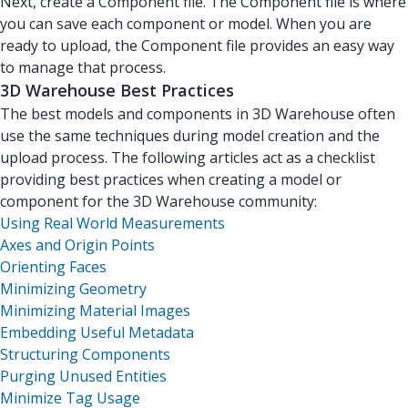
Next, create a Component file. The Component file is where
you can save each component or model. When you are
ready to upload, the Component file provides an easy way
to manage that process.
3D Warehouse Best Practices
The best models and components in 3D Warehouse often
use the same techniques during model creation and the
upload process. The following articles act as a checklist
providing best practices when creating a model or
component for the 3D Warehouse community:
Using Real World Measurements
Axes and Origin Points
Orienting Faces
Minimizing Geometry
Minimizing Material Images
Embedding Useful Metadata
Structuring Components
Purging Unused Entities
Minimize Tag Usage