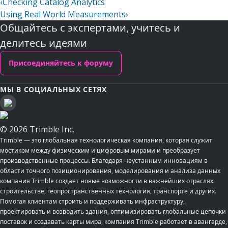
‹
Checking Catalog Analytics
Using Real World Measurements
›
Общайтесь с экспертами, учитесь и
делитесь идеями
Присоединяйтесь к форуму
МЫ В СОЦИАЛЬНЫХ СЕТЯХ
© 2026 Trimble Inc.
Trimble — это глобальная технологическая компания, которая служит
мостиком между физическим и цифровым мирами и преобразует
производственные процессы. Благодаря неустанным инновациям в
области точного позиционирования, моделирования и анализа данных
компания Trimble создает новые возможности в важнейших отраслях:
строительстве, геопространственных технология, транспорте и других.
Помогая клиентам строить и поддерживать инфраструктуру,
проектировать и возводить здания, оптимизировать глобальные цепочки
поставок и создавать карты мира, компания Trimble работает в авангарде,