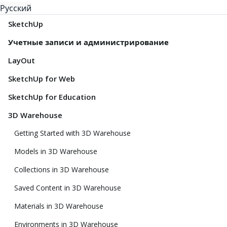
Русский
SketchUp
Учетные записи и администрирование
LayOut
SketchUp for Web
SketchUp for Education
3D Warehouse
Getting Started with 3D Warehouse
Models in 3D Warehouse
Collections in 3D Warehouse
Saved Content in 3D Warehouse
Materials in 3D Warehouse
Environments in 3D Warehouse