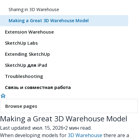
Sharing in 3D Warehouse
Making a Great 3D Warehouse Model
Extension Warehouse
SketchUp Labs
Extending SketchUp
SketchUp для iPad
Troubleshooting
Связь и совместная работа
Browse pages
Making a Great 3D Warehouse Model
Last updated: июл. 15, 2026
•
2 мин read.
When developing models for
3D Warehouse
there are a