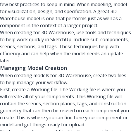
few best practices to keep in mind. When modeling, model
for visualization, design, and specification. A great 3D
Warehouse model is one that performs just as well as a
component in the context of a larger project.
When creating for 3D Warehouse, use tools and techniques
to help work quickly in SketchUp. Include sub-components,
scenes, sections, and tags. These techniques help with
efficiency and can help when the model needs an update
later.
Managing Model Creation
When creating models for 3D Warehouse, create two files
to help manage your workflow.
First, create a Working file. The Working file is where you
will create all of your components. This Working file will
contain the scenes, section planes, tags, and construction
geometry that can then be reused on each component you
create. This is where you can fine tune your component or
model and get things ready for upload.