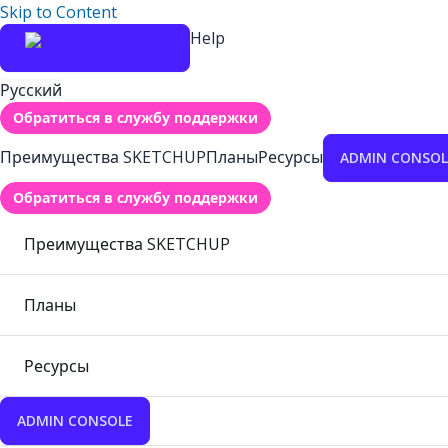
Skip to Content
Help
Русский
Обратиться в службу поддержки
Преимущества SKETCHUP
Планы
Ресурсы
ADMIN CONSOL
Обратиться в службу поддержки
Преимущества SKETCHUP
Планы
Ресурсы
ADMIN CONSOLE