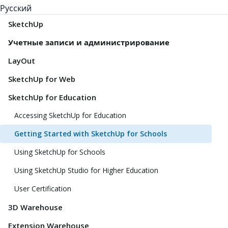
Русский
SketchUp
Учетные записи и администрирование
LayOut
SketchUp for Web
SketchUp for Education
Accessing SketchUp for Education
Getting Started with SketchUp for Schools
Using SketchUp for Schools
Using SketchUp Studio for Higher Education
User Certification
3D Warehouse
Extension Warehouse