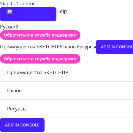
Skip to Content
Help
Русский
Обратиться в службу поддержки
Преимущества SKETCHUP
Планы
Ресурсы
ADMIN CONSOL
Обратиться в службу поддержки
Преимущества SKETCHUP
Планы
Ресурсы
ADMIN CONSOLE