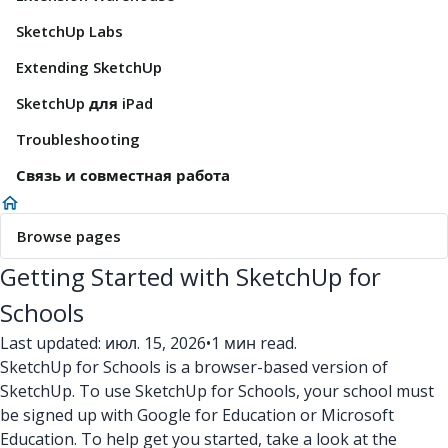
SketchUp Labs
Extending SketchUp
SketchUp для iPad
Troubleshooting
Связь и совместная работа
Browse pages
Getting Started with SketchUp for
Schools
Last updated: июл. 15, 2026
•
1 мин read.
SketchUp for Schools is a browser-based version of
SketchUp. To use SketchUp for Schools, your school must
be signed up with Google for Education or Microsoft
Education. To help get you started, take a look at the