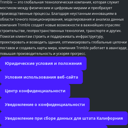
Trimble — это глобальная технологическая компания, которая служит
мостиком между физическим и цифровым мирами и преобразует
производственные процессы. Благодаря неустанным инновациям в
области точного позиционирования, моделирования и анализа данных
компания Trimble создает новые возможности в важнейших отраслях:
строительстве, геопространственных технология, транспорте и других.
Помогая клиентам строить и поддерживать инфраструктуру,
проектировать и возводить здания, оптимизировать глобальные цепочки
поставок и создавать карты мира, компания Trimble работает в авангарде,
повышая производительность и ускоряя прогресс.
Юридические условия и положения
Условия использования веб-сайта
Центр конфиденциальности
Уведомление о конфиденциальности
Уведомление при сборе данных для штата Калифорния