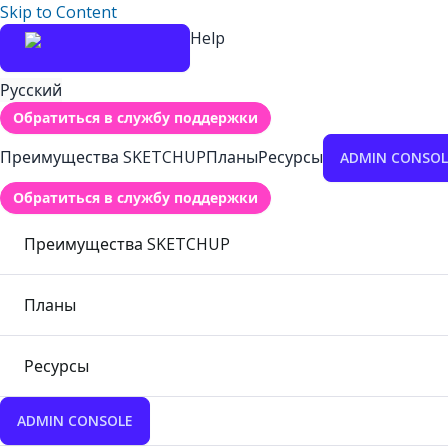
Skip to Content
Help
Русский
Обратиться в службу поддержки
Преимущества SKETCHUP
Планы
Ресурсы
ADMIN CONSOL
Обратиться в службу поддержки
Преимущества SKETCHUP
Планы
Ресурсы
ADMIN CONSOLE