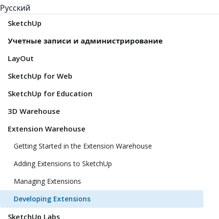
Русский
SketchUp
Учетные записи и администрирование
LayOut
SketchUp for Web
SketchUp for Education
3D Warehouse
Extension Warehouse
Getting Started in the Extension Warehouse
Adding Extensions to SketchUp
Managing Extensions
Developing Extensions
SketchUp Labs