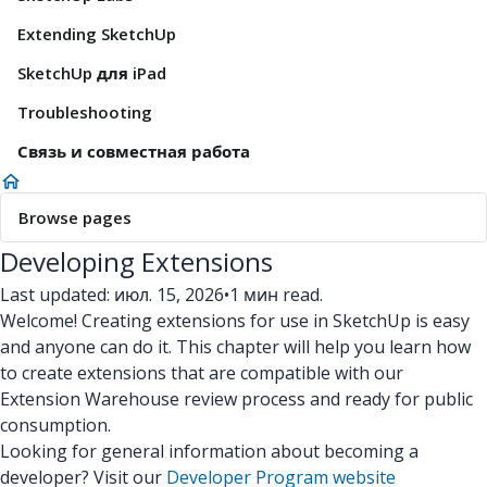
Extending SketchUp
SketchUp для iPad
Troubleshooting
Связь и совместная работа
Browse pages
Developing Extensions
Last updated: июл. 15, 2026
•
1 мин read.
Welcome! Creating extensions for use in SketchUp is easy
and anyone can do it. This chapter will help you learn how
to create extensions that are compatible with our
Extension Warehouse review process and ready for public
consumption.
Looking for general information about becoming a
developer? Visit our
Developer Program website