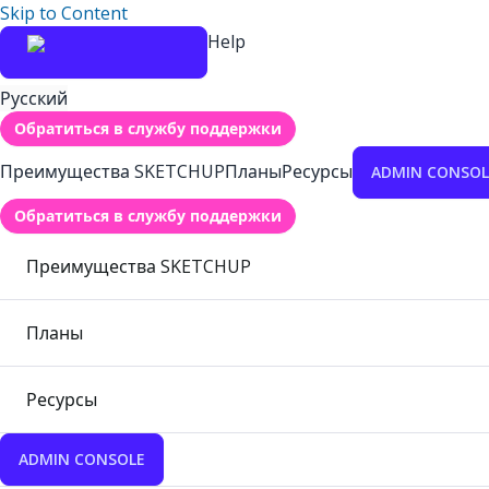
Skip to Content
Help
Русский
Обратиться в службу поддержки
Преимущества SKETCHUP
Планы
Ресурсы
ADMIN CONSOL
Обратиться в службу поддержки
Преимущества SKETCHUP
Планы
Ресурсы
ADMIN CONSOLE