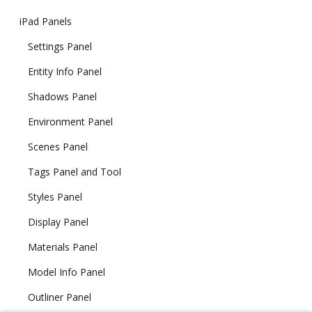
iPad Panels
Settings Panel
Entity Info Panel
Shadows Panel
Environment Panel
Scenes Panel
Tags Panel and Tool
Styles Panel
Display Panel
Materials Panel
Model Info Panel
Outliner Panel