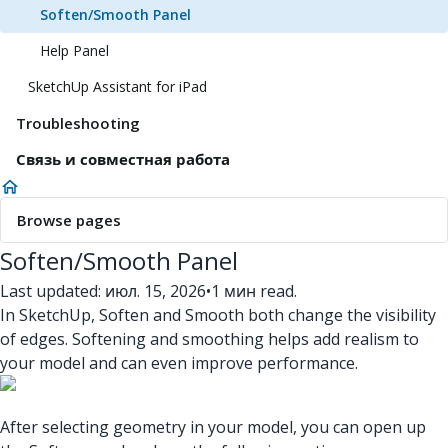
Soften/Smooth Panel
Help Panel
SketchUp Assistant for iPad
Troubleshooting
Связь и совместная работа
Browse pages
Soften/Smooth Panel
Last updated: июл. 15, 2026
•
1 мин read.
In SketchUp, Soften and Smooth both change the visibility
of edges. Softening and smoothing helps add realism to
your model and can even improve performance.
After selecting geometry in your model, you can open up