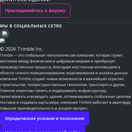
Присоединяйтесь к форуму
МЫ В СОЦИАЛЬНЫХ СЕТЯХ
© 2026 Trimble Inc.
Trimble — это глобальная технологическая компания, которая служит
мостиком между физическим и цифровым мирами и преобразует
производственные процессы. Благодаря неустанным инновациям в
области точного позиционирования, моделирования и анализа данных
компания Trimble создает новые возможности в важнейших отраслях:
строительстве, геопространственных технология, транспорте и других.
Помогая клиентам строить и поддерживать инфраструктуру,
проектировать и возводить здания, оптимизировать глобальные цепочки
поставок и создавать карты мира, компания Trimble работает в авангарде,
повышая производительность и ускоряя прогресс.
Юридические условия и положения