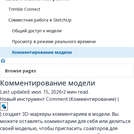
Trimble Connect
Совместная работа в SketchUp
Общий доступ к модели
Просмотр в режиме реального времени
Комментирование модели
Browse pages
Комментирование модели
Last updated: июл. 15, 2026
•
2 мин read.
Новый инструмент Comment (Комментирование) (
) создает 3D-маркеры комментариев в модели. Вы
можете оставлять комментарии для себя или делиться
своей моделью, чтобы пригласить соавторов для