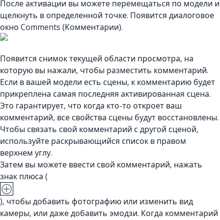
После активации вы можете перемещаться по модели и
щелкнуть в определенной точке. Появится диалоговое
окно Comments (Комментарии).
Появится снимок текущей области просмотра, на
которую вы нажали, чтобы разместить комментарий.
Если в вашей модели есть сцены, к комментарию будет
прикреплена самая последняя активированная сцена.
Это гарантирует, что когда кто-то откроет ваш
комментарий, все свойства сцены будут восстановлены.
Чтобы связать свой комментарий с другой сценой,
используйте раскрывающийся список в правом
верхнем углу.
Затем вы можете ввести свой комментарий, нажать
знак плюса (
), чтобы добавить фотографию или изменить вид
камеры, или даже добавить эмодзи. Когда комментарий