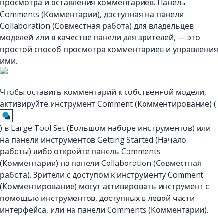
просмотра и оставления комментариев. Панель
Comments (Комментарии), доступная на панели
Collaboration (Совместная работа) для владельцев
моделей или в качестве панели для зрителей, — это
простой способ просмотра комментариев и управления
ими.
Чтобы оставить комментарий к собственной модели,
активируйте инструмент Comment (Комментирование) (
) в Large Tool Set (Большом наборе инструментов) или
на панели инструментов Getting Started (Начало
работы) либо откройте панель Comments
(Комментарии) на панели Collaboration (Совместная
работа). Зрители с доступом к инструменту Comment
(Комментирование) могут активировать инструмент с
помощью инструментов, доступных в левой части
интерфейса, или на панели Comments (Комментарии).