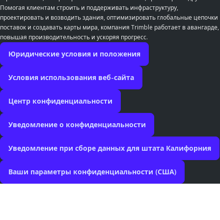
Помогая клиентам строить и поддерживать инфраструктуру,
проектировать и возводить здания, оптимизировать глобальные цепочки
поставок и создавать карты мира, компания Trimble работает в авангарде,
повышая производительность и ускоряя прогресс.
Юридические условия и положения
Условия использования веб-сайта
Центр конфиденциальности
Уведомление о конфиденциальности
Уведомление при сборе данных для штата Калифорния
Ваши параметры конфиденциальности (США)