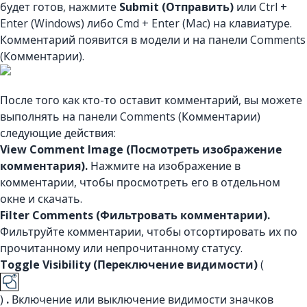
будет готов, нажмите
Submit (Отправить)
или Ctrl +
Enter (Windows) либо Cmd + Enter (Mac) на клавиатуре.
Комментарий появится в модели и на панели Comments
(Комментарии).
После того как кто-то оставит комментарий, вы можете
выполнять на панели Comments (Комментарии)
следующие действия:
View Comment Image (Посмотреть изображение
комментария).
Нажмите на изображение в
комментарии, чтобы просмотреть его в отдельном
окне и скачать.
Filter Comments (Фильтровать комментарии).
Фильтруйте комментарии, чтобы отсортировать их по
прочитанному или непрочитанному статусу.
Toggle Visibility (Переключение видимости)
(
)
.
Включение или выключение видимости значков