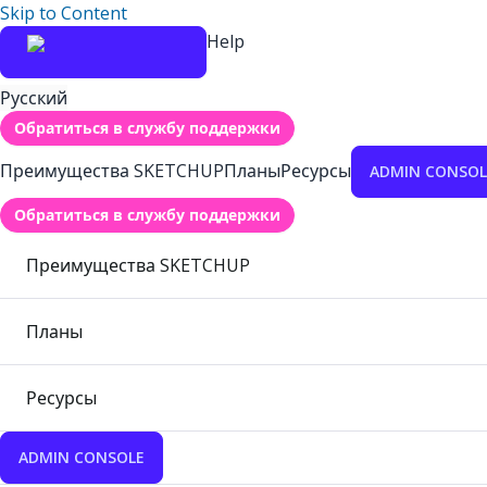
Skip to Content
Help
Русский
Обратиться в службу поддержки
Преимущества SKETCHUP
Планы
Ресурсы
ADMIN CONSOL
Обратиться в службу поддержки
Преимущества SKETCHUP
Планы
Ресурсы
ADMIN CONSOLE