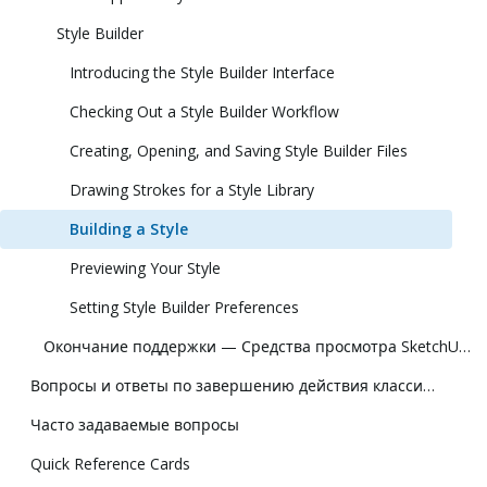
Style Builder
Introducing the Style Builder Interface
Checking Out a Style Builder Workflow
Creating, Opening, and Saving Style Builder Files
Drawing Strokes for a Style Library
Building a Style
Previewing Your Style
Setting Style Builder Preferences
Окончание поддержки — Средства просмотра SketchUp для Hololens и виртуальной реальности
Вопросы и ответы по завершению действия классической лицензии
Часто задаваемые вопросы
Quick Reference Cards