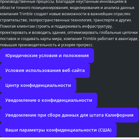
производственные процессы. Благодаря неустанным инновациям в
области точного позиционирования, моделирования и анализа данных
компания Trimble создает новые возможности в важнейших отраслях:
строительстве, геопространственных технология, транспорте и других.
Помогая клиентам строить и поддерживать инфраструктуру,
проектировать и возводить здания, оптимизировать глобальные цепочки
поставок и создавать карты мира, компания Trimble работает в авангарде,
повышая производительность и ускоряя прогресс.
Юридические условия и положения
Условия использования веб-сайта
Центр конфиденциальности
Уведомление о конфиденциальности
Уведомление при сборе данных для штата Калифорния
Ваши параметры конфиденциальности (США)