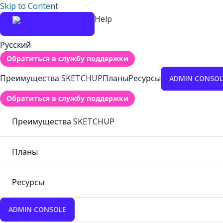
Skip to Content
Help
Русский
Обратиться в службу поддержки
Преимущества SKETCHUP
Планы
Ресурсы
ADMIN CONSOL
Обратиться в службу поддержки
Преимущества SKETCHUP
Планы
Ресурсы
ADMIN CONSOLE