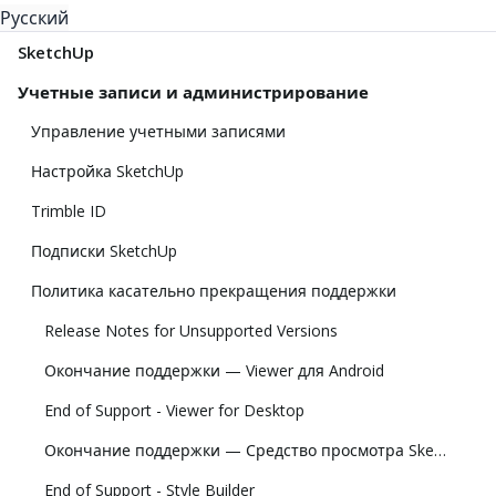
Русский
SketchUp
Учетные записи и администрирование
Управление учетными записями
Настройка SketchUp
Trimble ID
Подписки SketchUp
Политика касательно прекращения поддержки
Release Notes for Unsupported Versions
Окончание поддержки — Viewer для Android
End of Support - Viewer for Desktop
Окончание поддержки — Средство просмотра SketchUp для Meta Quest
End of Support - Style Builder