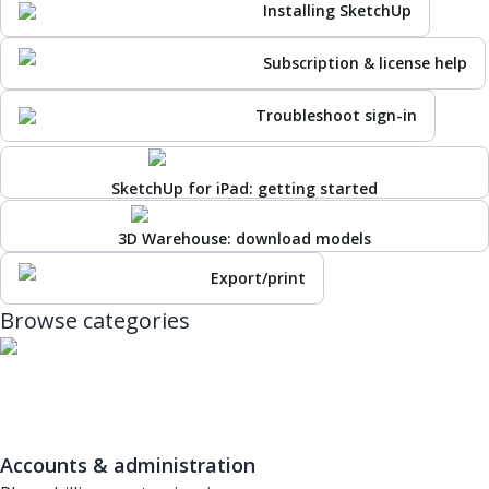
Installing SketchUp
Subscription & license help
Troubleshoot sign-in
SketchUp for iPad: getting started
3D Warehouse: download models
Export/print
Browse categories
Accounts & administration