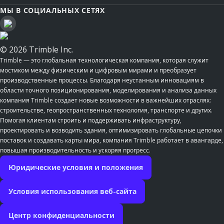
МЫ В СОЦИАЛЬНЫХ СЕТЯХ
© 2026 Trimble Inc.
Trimble — это глобальная технологическая компания, которая служит
мостиком между физическим и цифровым мирами и преобразует
производственные процессы. Благодаря неустанным инновациям в
области точного позиционирования, моделирования и анализа данных
компания Trimble создает новые возможности в важнейших отраслях:
строительстве, геопространственных технология, транспорте и других.
Помогая клиентам строить и поддерживать инфраструктуру,
проектировать и возводить здания, оптимизировать глобальные цепочки
поставок и создавать карты мира, компания Trimble работает в авангарде,
повышая производительность и ускоряя прогресс.
Юридические условия и положения
Условия использования веб-сайта
Центр конфиденциальности