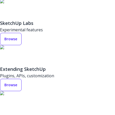
SketchUp Labs
Experimental features
Browse
Extending SketchUp
Plugins, APIs, customization
Browse