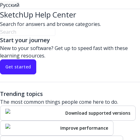
Русский
SketchUp Help Center
Search for answers and browse categories.
Start your journey
New to your software? Get up to speed fast with these
learning resources.
Get started
Trending topics
The most common things people come here to do.
Download supported versions
Improve performance