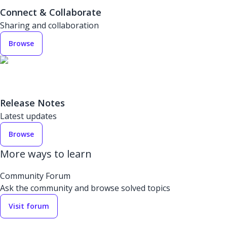
Connect & Collaborate
Sharing and collaboration
Browse
Release Notes
Latest updates
Browse
More ways to learn
Community Forum
Ask the community and browse solved topics
Visit forum