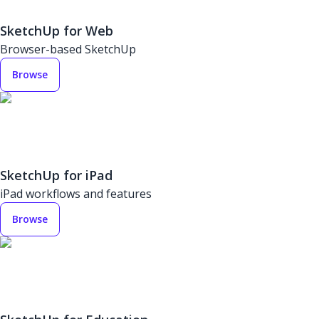
SketchUp for Web
Browser-based SketchUp
Browse
SketchUp for iPad
iPad workflows and features
Browse