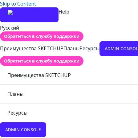
Skip to Content
Help
Русский
Обратиться в службу поддержки
Преимущества SKETCHUP
Планы
Ресурсы
ADMIN CONSOL
Обратиться в службу поддержки
Преимущества SKETCHUP
Планы
Ресурсы
ADMIN CONSOLE