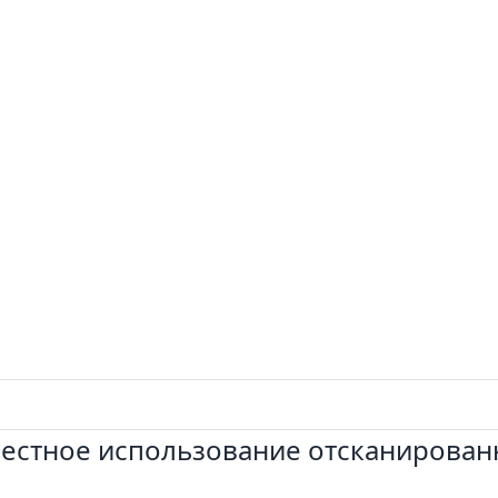
местное использование отсканирован