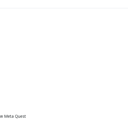
я Meta Quest