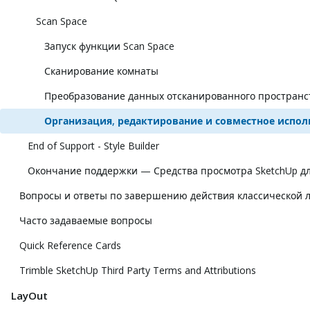
Scan Space
Запуск функции Scan Space
Сканирование комнаты
Преобразование данных отсканированного пространс
Организация, редактирование и совместное испол
End of Support - Style Builder
Окончание поддержки — Средства просмотра SketchUp дл
Вопросы и ответы по завершению действия классической 
Часто задаваемые вопросы
Quick Reference Cards
Trimble SketchUp Third Party Terms and Attributions
LayOut