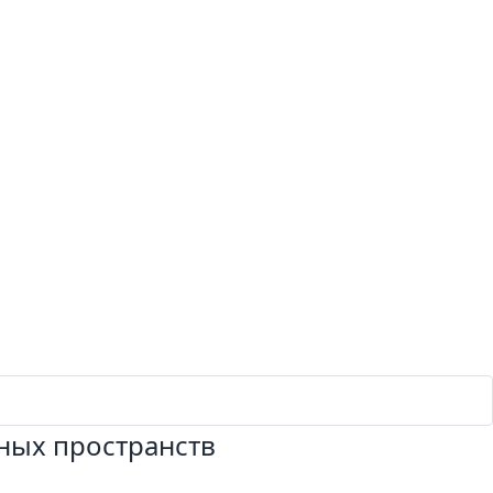
ных пространств