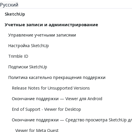
Русский
SketchUp
Учетные записи и администрирование
Управление учетными записями
Настройка SketchUp
Trimble ID
Подписки SketchUp
Политика касательно прекращения поддержки
Release Notes for Unsupported Versions
Окончание поддержки — Viewer для Android
End of Support - Viewer for Desktop
Окончание поддержки — Средство просмотра SketchUp дл
Viewer for Meta Quest