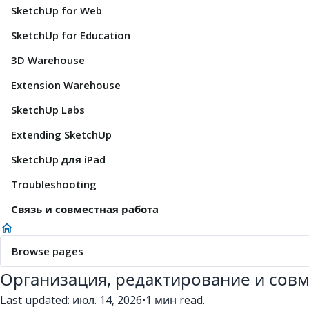
SketchUp for Web
SketchUp for Education
3D Warehouse
Extension Warehouse
SketchUp Labs
Extending SketchUp
SketchUp для iPad
Troubleshooting
Связь и совместная работа
Browse pages
Организация, редактирование и сов
Last updated: июл. 14, 2026
•
1 мин read.