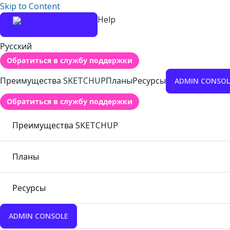
Skip to Content
Help
Русский
Обратиться в службу поддержки
Преимущества SKETCHUP
Планы
Ресурсы
ADMIN CONSOL
Обратиться в службу поддержки
Преимущества SKETCHUP
Планы
Ресурсы
ADMIN CONSOLE