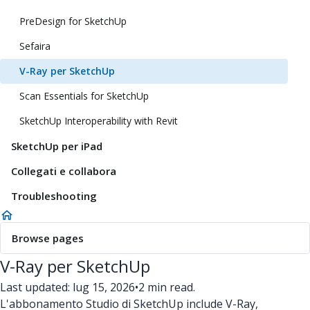
PreDesign for SketchUp
Sefaira
V-Ray per SketchUp
Scan Essentials for SketchUp
SketchUp Interoperability with Revit
SketchUp per iPad
Collegati e collabora
Troubleshooting
Browse pages
V-Ray per SketchUp
Last updated: lug 15, 2026
•
2 min read.
L'abbonamento Studio di SketchUp include V-Ray,