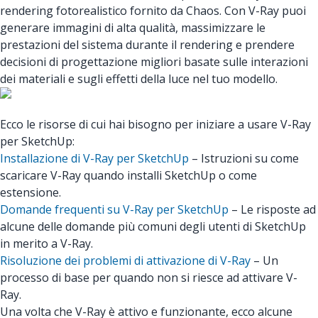
rendering fotorealistico fornito da Chaos. Con V-Ray puoi
generare immagini di alta qualità, massimizzare le
prestazioni del sistema durante il rendering e prendere
decisioni di progettazione migliori basate sulle interazioni
dei materiali e sugli effetti della luce nel tuo modello.
Ecco le risorse di cui hai bisogno per iniziare a usare V-Ray
per SketchUp:
Installazione di V-Ray per SketchUp
– Istruzioni su come
scaricare V-Ray quando installi SketchUp o come
estensione.
Domande frequenti su V-Ray per SketchUp
– Le risposte ad
alcune delle domande più comuni degli utenti di SketchUp
in merito a V-Ray.
Risoluzione dei problemi di attivazione di V-Ray
– Un
processo di base per quando non si riesce ad attivare V-
Ray.
Una volta che V-Ray è attivo e funzionante, ecco alcune