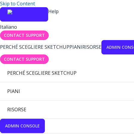
Skip to Content
Help
Italiano
CONTACT SUPPORT
PERCHÉ SCEGLIERE SKETCHUP
PIANI
RISORSE
ADMIN CONS
CONTACT SUPPORT
PERCHÉ SCEGLIERE SKETCHUP
PIANI
RISORSE
ADMIN CONSOLE