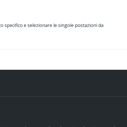
to specifico e selezionare le singole postazioni da