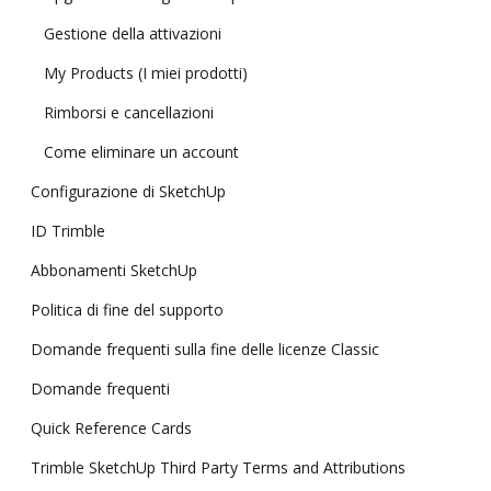
Gestione della attivazioni
My Products (I miei prodotti)
Rimborsi e cancellazioni
Come eliminare un account
Configurazione di SketchUp
ID Trimble
Abbonamenti SketchUp
Politica di fine del supporto
Domande frequenti sulla fine delle licenze Classic
Domande frequenti
Quick Reference Cards
Trimble SketchUp Third Party Terms and Attributions