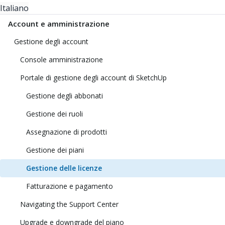
Italiano
Account e amministrazione
Gestione degli account
Console amministrazione
Portale di gestione degli account di SketchUp
Gestione degli abbonati
Gestione dei ruoli
Assegnazione di prodotti
Gestione dei piani
Gestione delle licenze
Fatturazione e pagamento
Navigating the Support Center
Upgrade e downgrade del piano