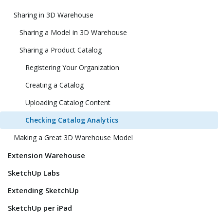
Sharing in 3D Warehouse
Sharing a Model in 3D Warehouse
Sharing a Product Catalog
Registering Your Organization
Creating a Catalog
Uploading Catalog Content
Checking Catalog Analytics
Making a Great 3D Warehouse Model
Extension Warehouse
SketchUp Labs
Extending SketchUp
SketchUp per iPad