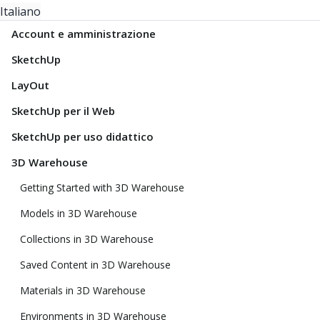
Italiano
Account e amministrazione
SketchUp
LayOut
SketchUp per il Web
SketchUp per uso didattico
3D Warehouse
Getting Started with 3D Warehouse
Models in 3D Warehouse
Collections in 3D Warehouse
Saved Content in 3D Warehouse
Materials in 3D Warehouse
Environments in 3D Warehouse