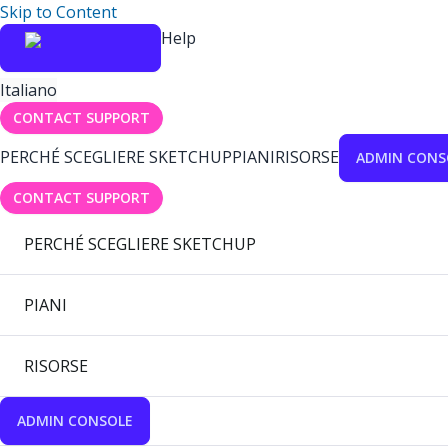
Skip to Content
Help
Italiano
CONTACT SUPPORT
PERCHÉ SCEGLIERE SKETCHUP
PIANI
RISORSE
ADMIN CONS
CONTACT SUPPORT
PERCHÉ SCEGLIERE SKETCHUP
PIANI
RISORSE
ADMIN CONSOLE