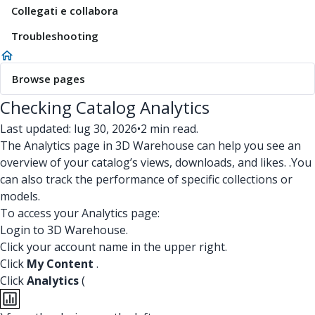
Collegati e collabora
Troubleshooting
Browse pages
Checking Catalog Analytics
Last updated: lug 30, 2026
•
2 min read.
The Analytics page in 3D Warehouse can help you see an
overview of your catalog’s views, downloads, and likes. .You
can also track the performance of specific collections or
models.
To access your Analytics page:
Login to 3D Warehouse.
Click your account name in the upper right.
Click
My Content
.
Click
Analytics
(