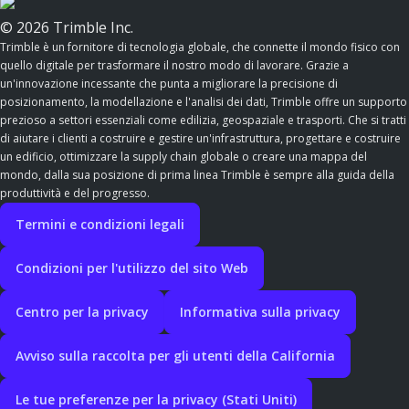
© 2026 Trimble Inc.
Trimble è un fornitore di tecnologia globale, che connette il mondo fisico con
quello digitale per trasformare il nostro modo di lavorare. Grazie a
un'innovazione incessante che punta a migliorare la precisione di
posizionamento, la modellazione e l'analisi dei dati, Trimble offre un supporto
prezioso a settori essenziali come edilizia, geospaziale e trasporti. Che si tratti
di aiutare i clienti a costruire e gestire un'infrastruttura, progettare e costruire
un edificio, ottimizzare la supply chain globale o creare una mappa del
mondo, dalla sua posizione di prima linea Trimble è sempre alla guida della
produttività e del progresso.
Termini e condizioni legali
Condizioni per l'utilizzo del sito Web
Centro per la privacy
Informativa sulla privacy
Avviso sulla raccolta per gli utenti della California
Le tue preferenze per la privacy (Stati Uniti)