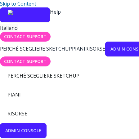
Skip to Content
Help
Italiano
CONTACT SUPPORT
PERCHÉ SCEGLIERE SKETCHUP
PIANI
RISORSE
ADMIN CONS
CONTACT SUPPORT
PERCHÉ SCEGLIERE SKETCHUP
PIANI
RISORSE
ADMIN CONSOLE