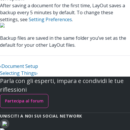
After saving a document for the first time, LayOut saves a
backup every 5 minutes by default. To change these
settings, see
Setting Preferences
.
Backup files are saved in the same folder you’ve set as the
default for your other LayOut files.
‹
Document Setup
Selecting Things
›
Parla con gli esperti, impara e condividi le tue
riflessioni
Partecipa al forum
UNISCITI A NOI SUI SOCIAL NETWORK