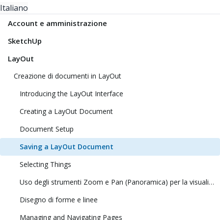
Italiano
Account e amministrazione
SketchUp
LayOut
Creazione di documenti in LayOut
Introducing the LayOut Interface
Creating a LayOut Document
Document Setup
Saving a LayOut Document
Selecting Things
Uso degli strumenti Zoom e Pan (Panoramica) per la visualizzazione dei modelli
Disegno di forme e linee
Managing and Navigating Pages