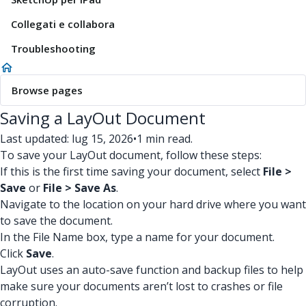
Collegati e collabora
Troubleshooting
Browse pages
Saving a LayOut Document
Last updated: lug 15, 2026
•
1 min read.
To save your LayOut document, follow these steps:
If this is the first time saving your document, select
File >
Save
or
File > Save As
.
Navigate to the location on your hard drive where you want
to save the document.
In the File Name box, type a name for your document.
Click
Save
.
LayOut uses an auto-save function and backup files to help
make sure your documents aren’t lost to crashes or file
corruption.