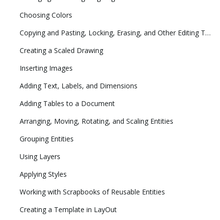
Choosing Colors
Copying and Pasting, Locking, Erasing, and Other Editing Tasks
Creating a Scaled Drawing
Inserting Images
Adding Text, Labels, and Dimensions
Adding Tables to a Document
Arranging, Moving, Rotating, and Scaling Entities
Grouping Entities
Using Layers
Applying Styles
Working with Scrapbooks of Reusable Entities
Creating a Template in LayOut