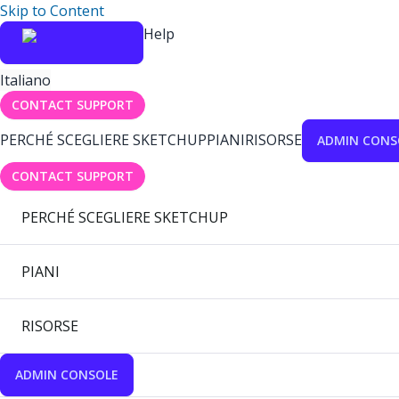
Skip to Content
Help
Italiano
CONTACT SUPPORT
PERCHÉ SCEGLIERE SKETCHUP
PIANI
RISORSE
ADMIN CONS
CONTACT SUPPORT
PERCHÉ SCEGLIERE SKETCHUP
PIANI
RISORSE
ADMIN CONSOLE