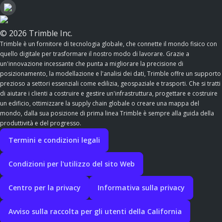
© 2026 Trimble Inc.
Trimble è un fornitore di tecnologia globale, che connette il mondo fisico con
quello digitale per trasformare il nostro modo di lavorare. Grazie a
un'innovazione incessante che punta a migliorare la precisione di
posizionamento, la modellazione e l'analisi dei dati, Trimble offre un supporto
prezioso a settori essenziali come edilizia, geospaziale e trasporti. Che si tratti
di aiutare i clienti a costruire e gestire un'infrastruttura, progettare e costruire
un edificio, ottimizzare la supply chain globale o creare una mappa del
mondo, dalla sua posizione di prima linea Trimble è sempre alla guida della
produttività e del progresso.
Termini e condizioni legali
Condizioni per l'utilizzo del sito Web
Centro per la privacy
Informativa sulla privacy
Avviso sulla raccolta per gli utenti della California