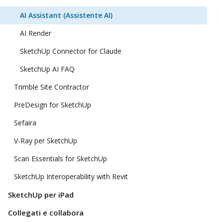
AI Assistant (Assistente AI)
AI Render
SketchUp Connector for Claude
SketchUp AI FAQ
Trimble Site Contractor
PreDesign for SketchUp
Sefaira
V-Ray per SketchUp
Scan Essentials for SketchUp
SketchUp Interoperability with Revit
SketchUp per iPad
Collegati e collabora