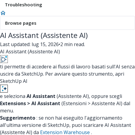
Troubleshooting
Browse pages
AI Assistant (Assistente AI)
Last updated: lug 15, 2026
•
2 min read.
AI Assistant (Assistente AI)
ti permette di accedere ai flussi di lavoro basati sull'AI senza
uscire da SketchUp. Per avviare questo strumento, apri
SketchUp AI
e seleziona
AI Assistant
(Assistente AI), oppure scegli
Extensions > AI Assistant
(Estensioni > Assistente AI) dal
menu.
Suggerimento
: se non hai eseguito l'aggiornamento
all'ultima versione di SketchUp, puoi scaricare AI Assistant
(Assistente AI) da
Extension Warehouse
.