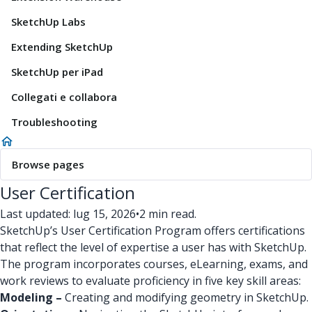
SketchUp Labs
Extending SketchUp
SketchUp per iPad
Collegati e collabora
Troubleshooting
Browse pages
User Certification
Last updated: lug 15, 2026
•
2 min read.
SketchUp’s User Certification Program offers certifications
that reflect the level of expertise a user has with SketchUp.
The program incorporates courses, eLearning, exams, and
work reviews to evaluate proficiency in five key skill areas:
Modeling –
Creating and modifying geometry in SketchUp.