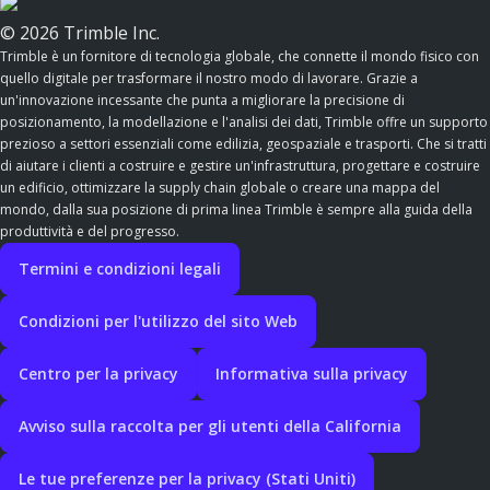
© 2026 Trimble Inc.
Trimble è un fornitore di tecnologia globale, che connette il mondo fisico con
quello digitale per trasformare il nostro modo di lavorare. Grazie a
un'innovazione incessante che punta a migliorare la precisione di
posizionamento, la modellazione e l'analisi dei dati, Trimble offre un supporto
prezioso a settori essenziali come edilizia, geospaziale e trasporti. Che si tratti
di aiutare i clienti a costruire e gestire un'infrastruttura, progettare e costruire
un edificio, ottimizzare la supply chain globale o creare una mappa del
mondo, dalla sua posizione di prima linea Trimble è sempre alla guida della
produttività e del progresso.
Termini e condizioni legali
Condizioni per l'utilizzo del sito Web
Centro per la privacy
Informativa sulla privacy
Avviso sulla raccolta per gli utenti della California
Le tue preferenze per la privacy (Stati Uniti)