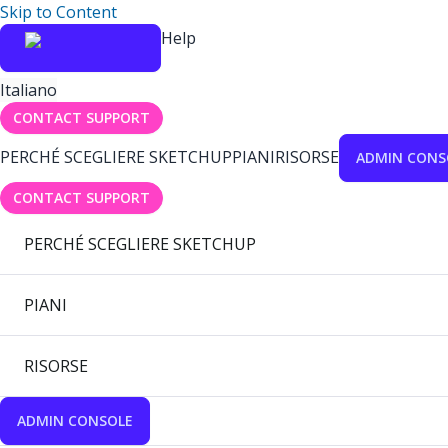
Skip to Content
Help
Italiano
CONTACT SUPPORT
PERCHÉ SCEGLIERE SKETCHUP
PIANI
RISORSE
ADMIN CONS
CONTACT SUPPORT
PERCHÉ SCEGLIERE SKETCHUP
PIANI
RISORSE
ADMIN CONSOLE