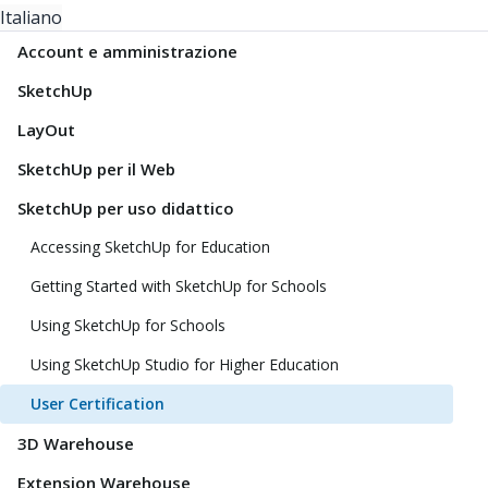
Italiano
Account e amministrazione
SketchUp
LayOut
SketchUp per il Web
SketchUp per uso didattico
Accessing SketchUp for Education
Getting Started with SketchUp for Schools
Using SketchUp for Schools
Using SketchUp Studio for Higher Education
User Certification
3D Warehouse
Extension Warehouse