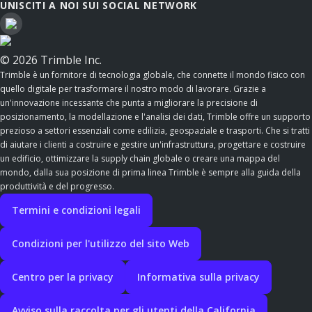
UNISCITI A NOI SUI SOCIAL NETWORK
© 2026 Trimble Inc.
Trimble è un fornitore di tecnologia globale, che connette il mondo fisico con
quello digitale per trasformare il nostro modo di lavorare. Grazie a
un'innovazione incessante che punta a migliorare la precisione di
posizionamento, la modellazione e l'analisi dei dati, Trimble offre un supporto
prezioso a settori essenziali come edilizia, geospaziale e trasporti. Che si tratti
di aiutare i clienti a costruire e gestire un'infrastruttura, progettare e costruire
un edificio, ottimizzare la supply chain globale o creare una mappa del
mondo, dalla sua posizione di prima linea Trimble è sempre alla guida della
produttività e del progresso.
Termini e condizioni legali
Condizioni per l'utilizzo del sito Web
Centro per la privacy
Informativa sulla privacy
Avviso sulla raccolta per gli utenti della California