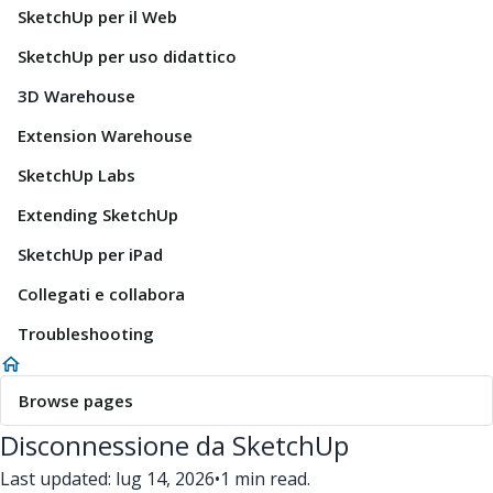
SketchUp per il Web
SketchUp per uso didattico
3D Warehouse
Extension Warehouse
SketchUp Labs
Extending SketchUp
SketchUp per iPad
Collegati e collabora
Troubleshooting
Browse pages
Disconnessione da SketchUp
Last updated: lug 14, 2026
•
1 min read.