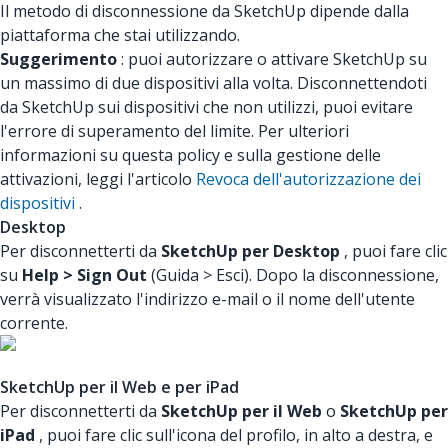
Il metodo di disconnessione da SketchUp dipende dalla
piattaforma che stai utilizzando.
Suggerimento
: puoi autorizzare o attivare SketchUp su
un massimo di due dispositivi alla volta. Disconnettendoti
da SketchUp sui dispositivi che non utilizzi, puoi evitare
l'errore di superamento del limite. Per ulteriori
informazioni su questa policy e sulla gestione delle
attivazioni, leggi l'articolo
Revoca dell'autorizzazione dei
dispositivi
.
Desktop
Per disconnetterti da
SketchUp per Desktop
, puoi fare clic
su
Help > Sign Out
(Guida > Esci). Dopo la disconnessione,
verrà visualizzato l'indirizzo e-mail o il nome dell'utente
corrente.
SketchUp per il Web e per iPad
Per disconnetterti da
SketchUp per il Web
o
SketchUp per
iPad
, puoi fare clic sull'icona del profilo, in alto a destra, e