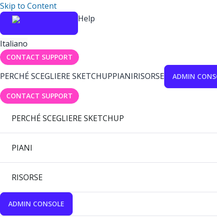
Skip to Content
Help
Italiano
CONTACT SUPPORT
PERCHÉ SCEGLIERE SKETCHUP
PIANI
RISORSE
ADMIN CONS
CONTACT SUPPORT
PERCHÉ SCEGLIERE SKETCHUP
PIANI
RISORSE
ADMIN CONSOLE