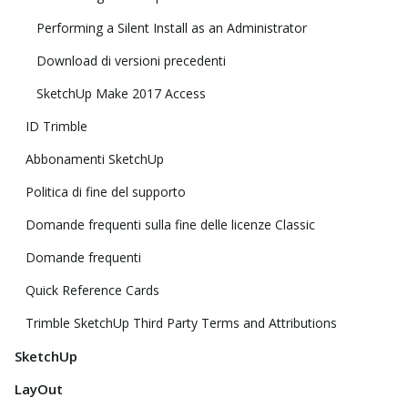
Performing a Silent Install as an Administrator
Download di versioni precedenti
SketchUp Make 2017 Access
ID Trimble
Abbonamenti SketchUp
Politica di fine del supporto
Domande frequenti sulla fine delle licenze Classic
Domande frequenti
Quick Reference Cards
Trimble SketchUp Third Party Terms and Attributions
SketchUp
LayOut