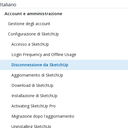
Italiano
Account e amministrazione
Gestione degli account
Configurazione di SketchUp
Accesso a SketchUp
Login Frequency and Offline Usage
Disconnessione da SketchUp
Aggiornamento di SketchUp
Download di SketchUp
Installazione di SketchUp
Activating SketchUp Pro
Migrazione dopo l'aggiornamento
Uninstalling SketchUp