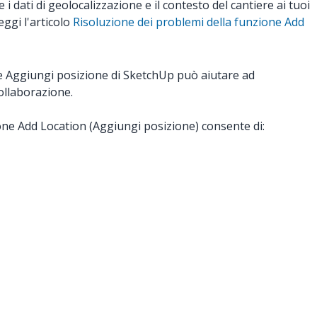
dati di geolocalizzazione e il contesto del cantiere ai tuoi
eggi l'articolo
Risoluzione dei problemi della funzione Add
one Aggiungi posizione di SketchUp può aiutare ad
collaborazione.
ne Add Location (Aggiungi posizione) consente di: