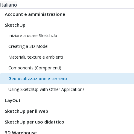
Italiano
Account e amministrazione
SketchUp
Iniziare a usare SketchUp
Creating a 3D Model
Materiali, texture e ambienti
Components (Componenti)
Geolocalizzazione e terreno
Using SketchUp with Other Applications
LayOut
SketchUp per il Web
SketchUp per uso didattico
3D Warehouse