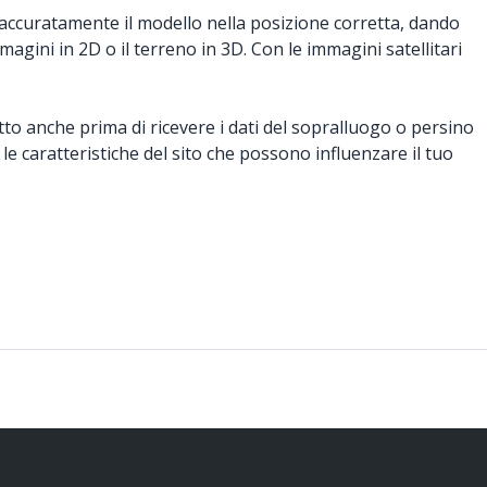
e accuratamente il modello nella posizione corretta, dando
magini in 2D o il terreno in 3D. Con le immagini satellitari
tto anche prima di ricevere i dati del sopralluogo o persino
 le caratteristiche del sito che possono influenzare il tuo