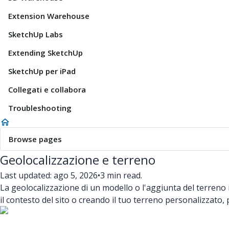
Extension Warehouse
SketchUp Labs
Extending SketchUp
SketchUp per iPad
Collegati e collabora
Troubleshooting
Browse pages
Geolocalizzazione e terreno
Last updated: ago 5, 2026
•
3 min read.
La geolocalizzazione di un modello o l'aggiunta del terreno 
il contesto del sito o creando il tuo terreno personalizzato, p