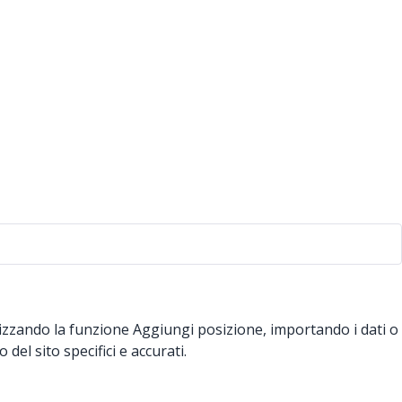
lizzando la funzione Aggiungi posizione, importando i dati o
del sito specifici e accurati.