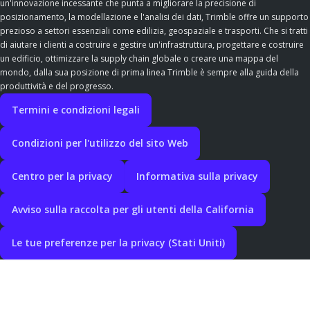
un'innovazione incessante che punta a migliorare la precisione di
posizionamento, la modellazione e l'analisi dei dati, Trimble offre un supporto
prezioso a settori essenziali come edilizia, geospaziale e trasporti. Che si tratti
di aiutare i clienti a costruire e gestire un'infrastruttura, progettare e costruire
un edificio, ottimizzare la supply chain globale o creare una mappa del
mondo, dalla sua posizione di prima linea Trimble è sempre alla guida della
produttività e del progresso.
Termini e condizioni legali
Condizioni per l'utilizzo del sito Web
Centro per la privacy
Informativa sulla privacy
Avviso sulla raccolta per gli utenti della California
Le tue preferenze per la privacy (Stati Uniti)