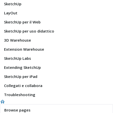
SketchUp
LayOut
SketchUp per il Web
SketchUp per uso didattico
3D Warehouse
Extension Warehouse
SketchUp Labs
Extending SketchUp
SketchUp per iPad
Collegati e collabora
Troubleshooting
Browse pages