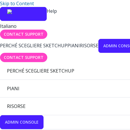
Skip to Content
Help
Italiano
CONTACT SUPPORT
PERCHÉ SCEGLIERE SKETCHUP
PIANI
RISORSE
ADMIN CONS
CONTACT SUPPORT
PERCHÉ SCEGLIERE SKETCHUP
PIANI
RISORSE
ADMIN CONSOLE