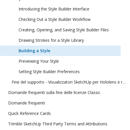
Introducing the Style Builder Interface
Checking Out a Style Builder Workflow
Creating, Opening, and Saving Style Builder Files
Drawing Strokes for a Style Library
Building a Style
Previewing Your Style
Setting Style Builder Preferences
Fine del supporto - Visualizzatori SketchUp per Hololens e realtà virtuale
Domande frequenti sulla fine delle licenze Classic
Domande frequenti
Quick Reference Cards
Trimble SketchUp Third Party Terms and Attributions