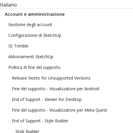
Italiano
Account e amministrazione
Gestione degli account
Configurazione di SketchUp
ID Trimble
Abbonamenti SketchUp
Politica di fine del supporto
Release Notes for Unsupported Versions
Fine del supporto - Visualizzatore per Android
End of Support - Viewer for Desktop
Fine del supporto - Visualizzatore per Meta Quest
End of Support - Style Builder
Style Builder