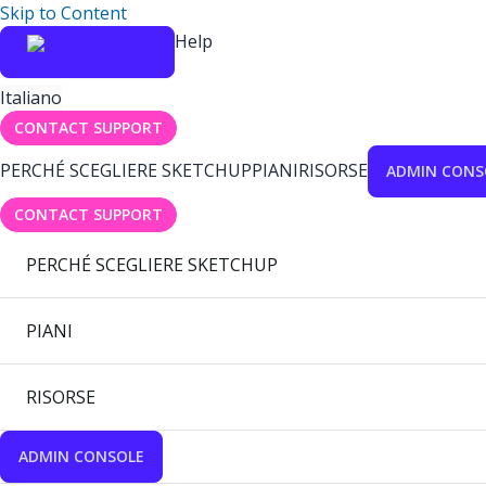
Skip to Content
Help
Italiano
CONTACT SUPPORT
PERCHÉ SCEGLIERE SKETCHUP
PIANI
RISORSE
ADMIN CONS
CONTACT SUPPORT
PERCHÉ SCEGLIERE SKETCHUP
PIANI
RISORSE
ADMIN CONSOLE