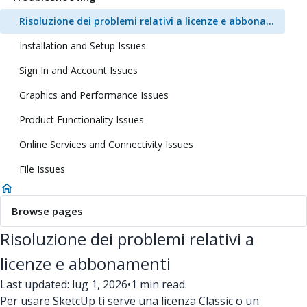
Risoluzione dei problemi relativi a licenze e abbonamenti
Installation and Setup Issues
Sign In and Account Issues
Graphics and Performance Issues
Product Functionality Issues
Online Services and Connectivity Issues
File Issues
Browse pages
Risoluzione dei problemi relativi a
licenze e abbonamenti
Last updated: lug 1, 2026
•
1 min read.
Per usare SketcUp ti serve una licenza Classic o un