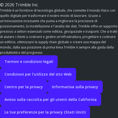
© 2026 Trimble Inc.
Trimble è un fornitore di tecnologia globale, che connette il mondo fisico con
quello digitale per trasformare il nostro modo di lavorare. Grazie a
un'innovazione incessante che punta a migliorare la precisione di
posizionamento, la modellazione e l'analisi dei dati, Trimble offre un supporto
prezioso a settori essenziali come edilizia, geospaziale e trasporti. Che si tratti
di aiutare i clienti a costruire e gestire un'infrastruttura, progettare e costruire
un edificio, ottimizzare la supply chain globale o creare una mappa del
mondo, dalla sua posizione di prima linea Trimble è sempre alla guida della
produttività e del progresso.
Termini e condizioni legali
Condizioni per l'utilizzo del sito Web
Centro per la privacy
Informativa sulla privacy
Avviso sulla raccolta per gli utenti della California
Le tue preferenze per la privacy (Stati Uniti)