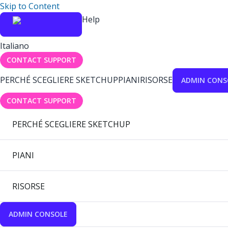
Skip to Content
Help
Italiano
CONTACT SUPPORT
PERCHÉ SCEGLIERE SKETCHUP
PIANI
RISORSE
ADMIN CONS
CONTACT SUPPORT
PERCHÉ SCEGLIERE SKETCHUP
PIANI
RISORSE
ADMIN CONSOLE