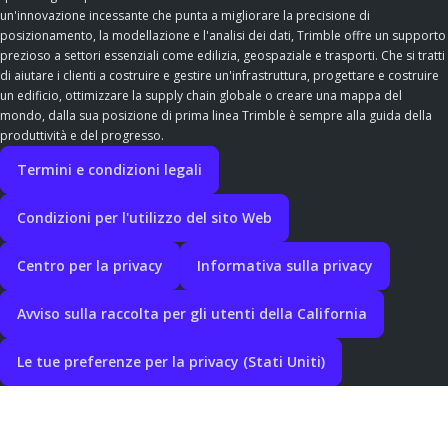
un'innovazione incessante che punta a migliorare la precisione di
posizionamento, la modellazione e l'analisi dei dati, Trimble offre un supporto
prezioso a settori essenziali come edilizia, geospaziale e trasporti. Che si tratti
di aiutare i clienti a costruire e gestire un'infrastruttura, progettare e costruire
un edificio, ottimizzare la supply chain globale o creare una mappa del
mondo, dalla sua posizione di prima linea Trimble è sempre alla guida della
produttività e del progresso.
Termini e condizioni legali
Condizioni per l'utilizzo del sito Web
Centro per la privacy
Informativa sulla privacy
Avviso sulla raccolta per gli utenti della California
Le tue preferenze per la privacy (Stati Uniti)