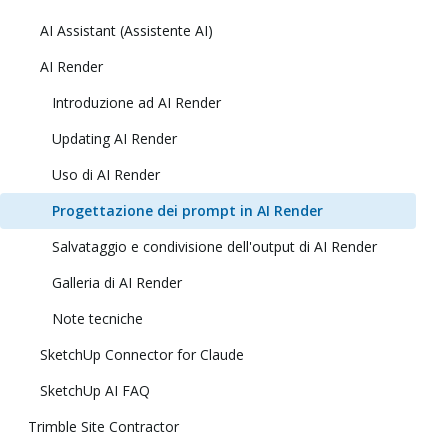
AI Assistant (Assistente AI)
AI Render
Introduzione ad AI Render
Updating AI Render
Uso di AI Render
Progettazione dei prompt in AI Render
Salvataggio e condivisione dell'output di AI Render
Galleria di AI Render
Note tecniche
SketchUp Connector for Claude
SketchUp AI FAQ
Trimble Site Contractor