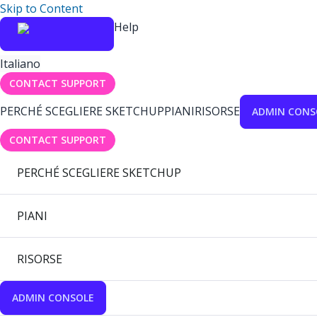
Skip to Content
Help
Italiano
CONTACT SUPPORT
PERCHÉ SCEGLIERE SKETCHUP
PIANI
RISORSE
ADMIN CONS
CONTACT SUPPORT
PERCHÉ SCEGLIERE SKETCHUP
PIANI
RISORSE
ADMIN CONSOLE