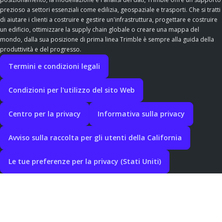
prezioso a settori essenziali come edilizia, geospaziale e trasporti. Che si tratti
di aiutare i clienti a costruire e gestire un'infrastruttura, progettare e costruire
un edificio, ottimizzare la supply chain globale o creare una mappa del
mondo, dalla sua posizione di prima linea Trimble è sempre alla guida della
produttività e del progresso.
Termini e condizioni legali
Condizioni per l'utilizzo del sito Web
Centro per la privacy
Informativa sulla privacy
Avviso sulla raccolta per gli utenti della California
Le tue preferenze per la privacy (Stati Uniti)