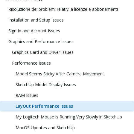
Risoluzione dei problemi relativi a licenze e abbonamenti
Installation and Setup Issues
Sign In and Account Issues
Graphics and Performance Issues
Graphics Card and Driver Issues
Performance Issues
Model Seems Sticky After Camera Movement
SketchUp Model Display Issues
RAM Issues
LayOut Performance Issues
My Logitech Mouse is Running Very Slowly in SketchUp
MacOS Updates and SketchUp