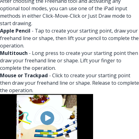
After choosing the Freehand tool and activating any
optional tool modes, you can use one of the iPad input
methods in either Click-Move-Click or Just Draw mode to
start drawing.
Apple Pencil
- Tap to create your starting point, draw your
freehand line or shape, then lift your pencil to complete the
operation.
Multitouch
- Long press to create your starting point then
draw your freehand line or shape. Lift your finger to
complete the operation.
Mouse or Trackpad
- Click to create your starting point
then draw your freehand line or shape. Release to complete
the operation.