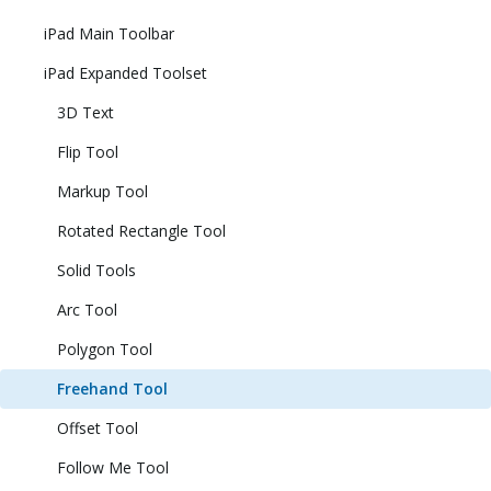
iPad Main Toolbar
iPad Expanded Toolset
3D Text
Flip Tool
Markup Tool
Rotated Rectangle Tool
Solid Tools
Arc Tool
Polygon Tool
Freehand Tool
Offset Tool
Follow Me Tool