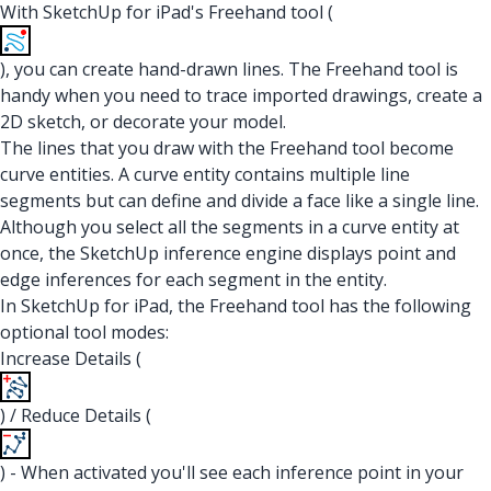
With SketchUp for iPad's Freehand tool (
), you can create hand-drawn lines. The Freehand tool is
handy when you need to trace imported drawings, create a
2D sketch, or decorate your model.
The lines that you draw with the Freehand tool become
curve entities. A curve entity contains multiple line
segments but can define and divide a face like a single line.
Although you select all the segments in a curve entity at
once, the SketchUp inference engine displays point and
edge inferences for each segment in the entity.
In SketchUp for iPad, the Freehand tool has the following
optional tool modes:
Increase Details (
) / Reduce Details (
) - When activated you'll see each inference point in your