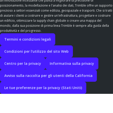
un'innovazione incessante che punta a migliorare la precisione di
posizionamento, la modellazione e l'analisi dei dati, Trimble offre un supporto
prezioso a settori essenziali come edilizia, geospaziale e trasporti. Che si tratti
di aiutare i clienti a costruire e gestire un'infrastruttura, progettare e costruire
un edificio, ottimizzare la supply chain globale o creare una mappa del
mondo, dalla sua posizione di prima linea Trimble è sempre alla guida della
produttività e del progresso.
Termini e condizioni legali
Condizioni per l'utilizzo del sito Web
Centro per la privacy
Informativa sulla privacy
Avviso sulla raccolta per gli utenti della California
Le tue preferenze per la privacy (Stati Uniti)