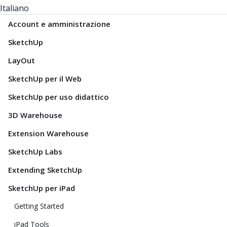
Italiano
Account e amministrazione
SketchUp
LayOut
SketchUp per il Web
SketchUp per uso didattico
3D Warehouse
Extension Warehouse
SketchUp Labs
Extending SketchUp
SketchUp per iPad
Getting Started
iPad Tools