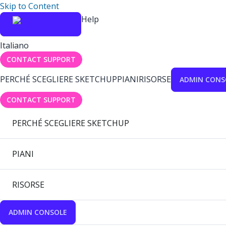
Skip to Content
Help
Italiano
CONTACT SUPPORT
PERCHÉ SCEGLIERE SKETCHUP
PIANI
RISORSE
ADMIN CONS
CONTACT SUPPORT
PERCHÉ SCEGLIERE SKETCHUP
PIANI
RISORSE
ADMIN CONSOLE