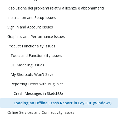
Risoluzione dei problemi relativi a licenze e abbonamenti
Installation and Setup Issues
Sign In and Account Issues
Graphics and Performance Issues
Product Functionality Issues
Tools and Functionality Issues
3D Modeling Issues
My Shortcuts Won't Save
Reporting Errors with BugSplat
Crash Messages in SketchUp
Loading an Offline Crash Report in LayOut (Windows)
Online Services and Connectivity Issues