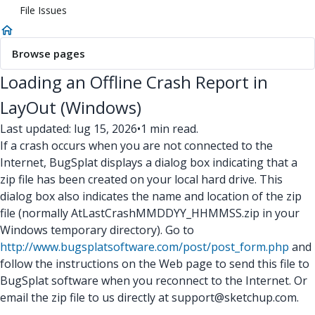
File Issues
Browse pages
Loading an Offline Crash Report in
LayOut (Windows)
Last updated: lug 15, 2026
•
1 min read.
If a crash occurs when you are not connected to the
Internet, BugSplat displays a dialog box indicating that a
zip file has been created on your local hard drive. This
dialog box also indicates the name and location of the zip
file (normally AtLastCrashMMDDYY_HHMMSS.zip in your
Windows temporary directory). Go to
http://www.bugsplatsoftware.com/post/post_form.php
and
follow the instructions on the Web page to send this file to
BugSplat software when you reconnect to the Internet. Or
email the zip file to us directly at support@sketchup.com.