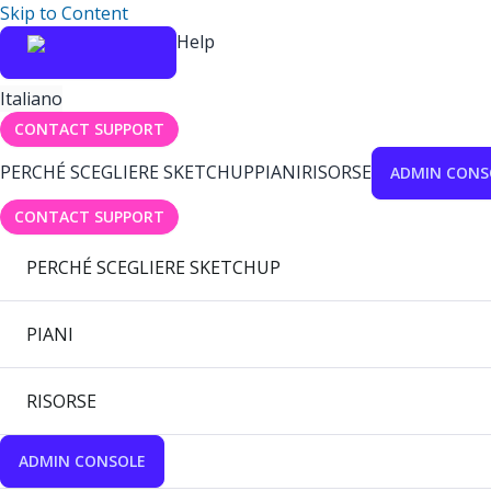
Skip to Content
Help
Italiano
CONTACT SUPPORT
PERCHÉ SCEGLIERE SKETCHUP
PIANI
RISORSE
ADMIN CONS
CONTACT SUPPORT
PERCHÉ SCEGLIERE SKETCHUP
PIANI
RISORSE
ADMIN CONSOLE