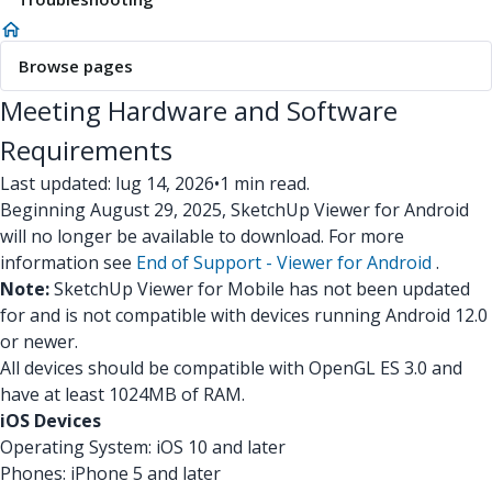
Browse pages
Meeting Hardware and Software
Requirements
Last updated: lug 14, 2026
•
1 min read.
Beginning August 29, 2025, SketchUp Viewer for Android
will no longer be available to download. For more
information see
End of Support - Viewer for Android
.
Note:
SketchUp Viewer for Mobile has not been updated
for and is not compatible with devices running Android 12.0
or newer.
All devices should be compatible with OpenGL ES 3.0 and
have at least 1024MB of RAM.
iOS Devices
Operating System: iOS 10 and later
Phones: iPhone 5 and later