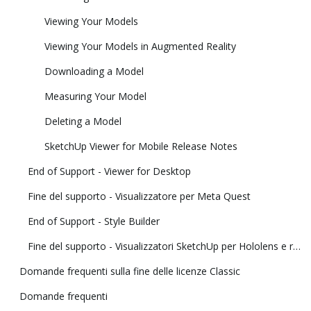
Viewing Your Models
Viewing Your Models in Augmented Reality
Downloading a Model
Measuring Your Model
Deleting a Model
SketchUp Viewer for Mobile Release Notes
End of Support - Viewer for Desktop
Fine del supporto - Visualizzatore per Meta Quest
End of Support - Style Builder
Fine del supporto - Visualizzatori SketchUp per Hololens e realtà virtuale
Domande frequenti sulla fine delle licenze Classic
Domande frequenti