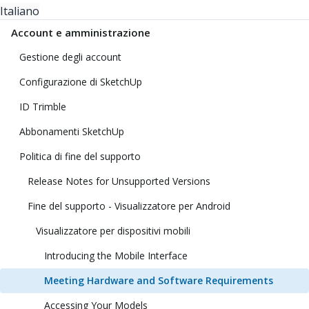
Italiano
Account e amministrazione
Gestione degli account
Configurazione di SketchUp
ID Trimble
Abbonamenti SketchUp
Politica di fine del supporto
Release Notes for Unsupported Versions
Fine del supporto - Visualizzatore per Android
Visualizzatore per dispositivi mobili
Introducing the Mobile Interface
Meeting Hardware and Software Requirements
Accessing Your Models