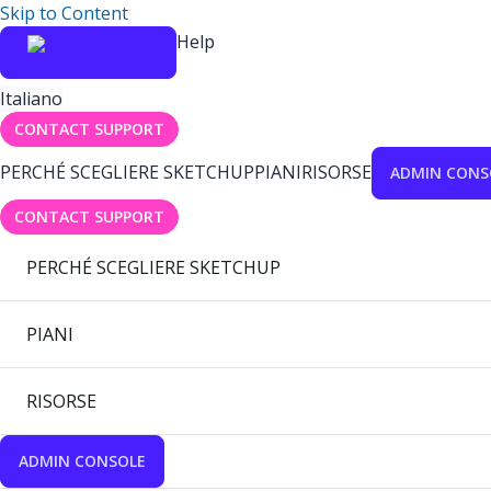
Skip to Content
Help
Italiano
CONTACT SUPPORT
PERCHÉ SCEGLIERE SKETCHUP
PIANI
RISORSE
ADMIN CONS
CONTACT SUPPORT
PERCHÉ SCEGLIERE SKETCHUP
PIANI
RISORSE
ADMIN CONSOLE